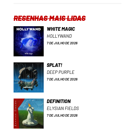
RESENHAS MAIS LIDAS
WHITE MAGIC
HOLLYWAND
7 DE JULHO DE 2026
SPLAT!
DEEP PURPLE
7 DE JULHO DE 2026
DEFINITION
ELYSIAN FIELDS
7 DE JULHO DE 2026