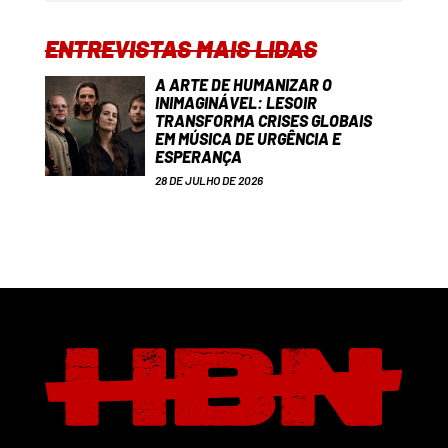
ENTREVISTAS MAIS LIDAS
A ARTE DE HUMANIZAR O
INIMAGINÁVEL: LESOIR
TRANSFORMA CRISES GLOBAIS
EM MÚSICA DE URGÊNCIA E
ESPERANÇA
28 DE JULHO DE 2026