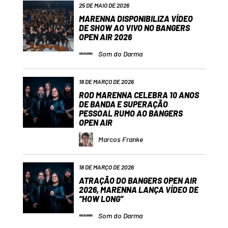
25 DE MAIO DE 2026
MARENNA DISPONIBILIZA VÍDEO
DE SHOW AO VIVO NO BANGERS
OPEN AIR 2026
Som do Darma
18 DE MARÇO DE 2026
ROD MARENNA CELEBRA 10 ANOS
DE BANDA E SUPERAÇÃO
PESSOAL RUMO AO BANGERS
OPEN AIR
Marcos Franke
18 DE MARÇO DE 2026
ATRAÇÃO DO BANGERS OPEN AIR
2026, MARENNA LANÇA VÍDEO DE
“HOW LONG”
Som do Darma