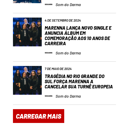
Som do Darma
4 DE SETEMBRO DE 2024
MARENNA LANÇA NOVO SINGLE E
ANUNCIA ÁLBUM EM
COMEMORAÇÃO AOS 10 ANOS DE
CARREIRA
Som do Darma
7 DE MAIO DE 2024
TRAGÉDIA NO RIO GRANDE DO
SUL FORÇA MARENNA A
CANCELAR SUA TURNÊ EUROPEIA
Som do Darma
CARREGAR MAIS