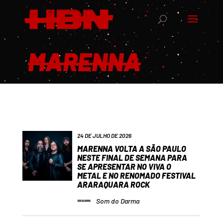
MARENNA
24 DE JULHO DE 2026
MARENNA VOLTA A SÃO PAULO
NESTE FINAL DE SEMANA PARA
SE APRESENTAR NO VIVA O
METAL E NO RENOMADO FESTIVAL
ARARAQUARA ROCK
Som do Darma