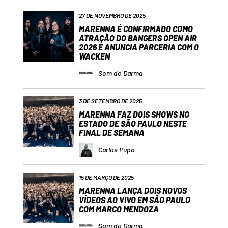
27 DE NOVEMBRO DE 2025
MARENNA É CONFIRMADO COMO
ATRAÇÃO DO BANGERS OPEN AIR
2026 E ANUNCIA PARCERIA COM O
WACKEN
Som do Darma
3 DE SETEMBRO DE 2025
MARENNA FAZ DOIS SHOWS NO
ESTADO DE SÃO PAULO NESTE
FINAL DE SEMANA
Carlos Pupo
15 DE MARÇO DE 2025
MARENNA LANÇA DOIS NOVOS
VÍDEOS AO VIVO EM SÃO PAULO
COM MARCO MENDOZA
Som do Darma