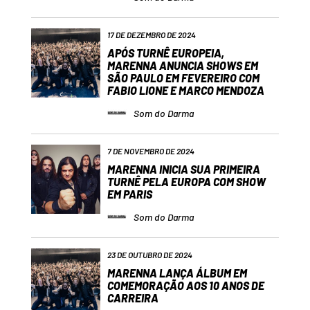
17 DE DEZEMBRO DE 2024
APÓS TURNÊ EUROPEIA,
MARENNA ANUNCIA SHOWS EM
SÃO PAULO EM FEVEREIRO COM
FABIO LIONE E MARCO MENDOZA
Som do Darma
7 DE NOVEMBRO DE 2024
MARENNA INICIA SUA PRIMEIRA
TURNÊ PELA EUROPA COM SHOW
EM PARIS
Som do Darma
23 DE OUTUBRO DE 2024
MARENNA LANÇA ÁLBUM EM
COMEMORAÇÃO AOS 10 ANOS DE
CARREIRA