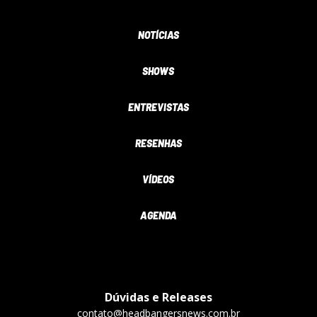
NOTÍCIAS
SHOWS
ENTREVISTAS
RESENHAS
VÍDEOS
AGENDA
Dúvidas e Releases
contato@headbangersnews.com.br