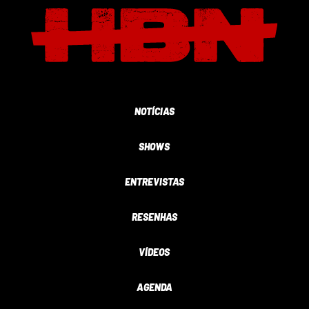
NOTÍCIAS
SHOWS
ENTREVISTAS
RESENHAS
VÍDEOS
AGENDA