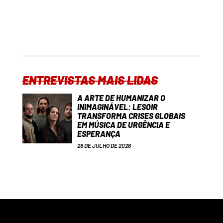
ENTREVISTAS MAIS LIDAS
A ARTE DE HUMANIZAR O
INIMAGINÁVEL: LESOIR
TRANSFORMA CRISES GLOBAIS
EM MÚSICA DE URGÊNCIA E
ESPERANÇA
28 DE JULHO DE 2026