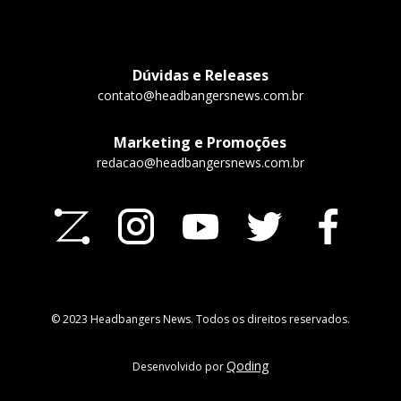
Dúvidas e Releases
contato@headbangersnews.com.br
Marketing e Promoções
redacao@headbangersnews.com.br
© 2023 Headbangers News. Todos os direitos reservados.
Qoding
Desenvolvido por