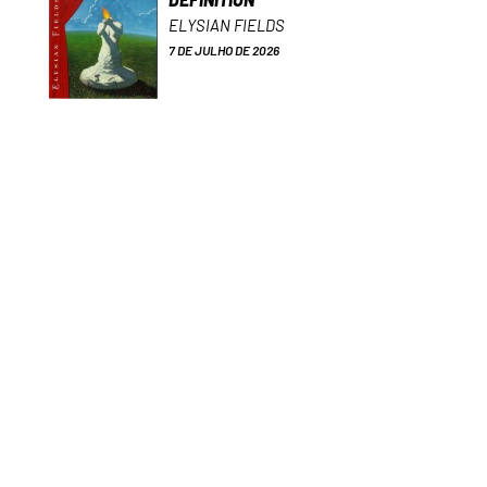
ELYSIAN FIELDS
7 DE JULHO DE 2026