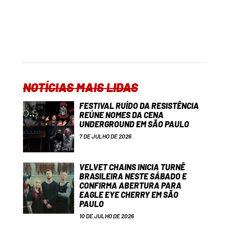
NOTÍCIAS MAIS LIDAS
FESTIVAL RUÍDO DA RESISTÊNCIA
REÚNE NOMES DA CENA
UNDERGROUND EM SÃO PAULO
7 DE JULHO DE 2026
VELVET CHAINS INICIA TURNÊ
BRASILEIRA NESTE SÁBADO E
CONFIRMA ABERTURA PARA
EAGLE EYE CHERRY EM SÃO
PAULO
10 DE JULHO DE 2026