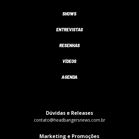
SHOWS
ENTREVISTAS
RESENHAS
VÍDEOS
AGENDA
Dúvidas e Releases
contato@headbangersnews.com.br
Marketing e Promoções