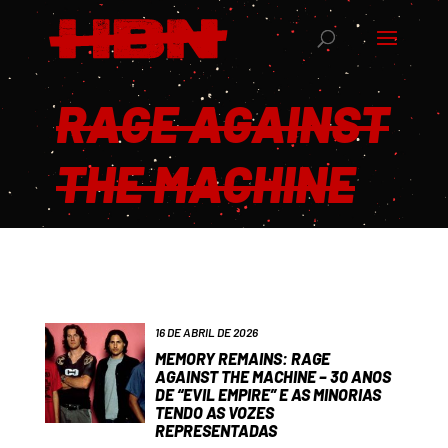
RAGE AGAINST
THE MACHINE
16 DE ABRIL DE 2026
MEMORY REMAINS: RAGE
AGAINST THE MACHINE – 30 ANOS
DE “EVIL EMPIRE” E AS MINORIAS
TENDO AS VOZES
REPRESENTADAS