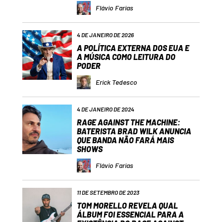
Flávio Farias
4 DE JANEIRO DE 2026
A POLÍTICA EXTERNA DOS EUA E
A MÚSICA COMO LEITURA DO
PODER
Erick Tedesco
4 DE JANEIRO DE 2024
RAGE AGAINST THE MACHINE:
BATERISTA BRAD WILK ANUNCIA
QUE BANDA NÃO FARÁ MAIS
SHOWS
Flávio Farias
11 DE SETEMBRO DE 2023
TOM MORELLO REVELA QUAL
ÁLBUM FOI ESSENCIAL PARA A