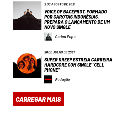
2 DE AGOSTO DE 2021
VOICE OF BACEPROT, FORMADO
POR GAROTAS INDONÉSIAS,
PREPARA O LANÇAMENTO DE UM
NOVO SINGLE
Carlos Pupo
26 DE JULHO DE 2021
SUPER KREEP ESTREIA CARREIRA
HARDCORE COM SINGLE “CELL
PHONE”
Redação
CARREGAR MAIS