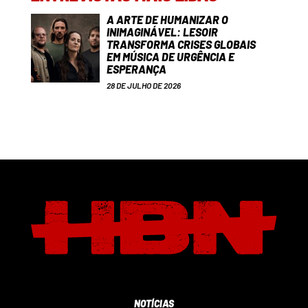
A ARTE DE HUMANIZAR O
INIMAGINÁVEL: LESOIR
TRANSFORMA CRISES GLOBAIS
EM MÚSICA DE URGÊNCIA E
ESPERANÇA
28 DE JULHO DE 2026
NOTÍCIAS