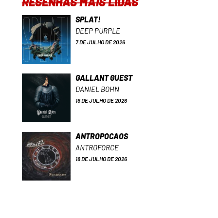
RESENHAS MAIS LIDAS
SPLAT!
DEEP PURPLE
7 DE JULHO DE 2026
GALLANT GUEST
DANIEL BOHN
16 DE JULHO DE 2026
ANTROPOCAOS
ANTROFORCE
18 DE JULHO DE 2026