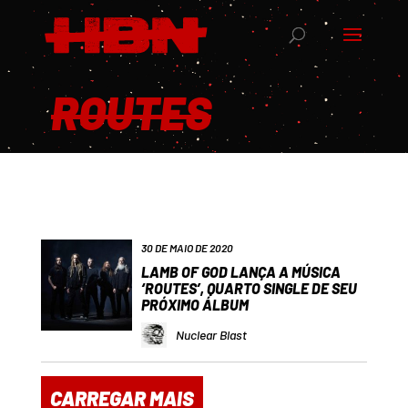
ROUTES
30 DE MAIO DE 2020
LAMB OF GOD LANÇA A MÚSICA
‘ROUTES’, QUARTO SINGLE DE SEU
PRÓXIMO ÁLBUM
Nuclear Blast
CARREGAR MAIS