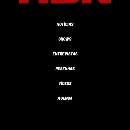
NOTÍCIAS
SHOWS
ENTREVISTAS
RESENHAS
VÍDEOS
AGENDA