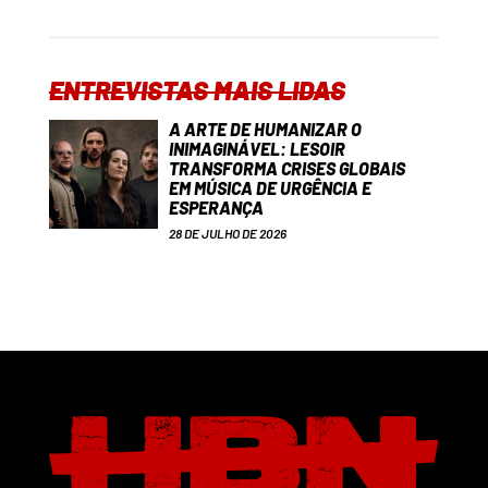
ENTREVISTAS MAIS LIDAS
A ARTE DE HUMANIZAR O
INIMAGINÁVEL: LESOIR
TRANSFORMA CRISES GLOBAIS
EM MÚSICA DE URGÊNCIA E
ESPERANÇA
28 DE JULHO DE 2026