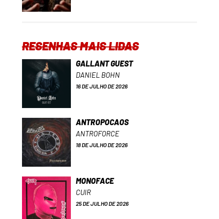
RESENHAS MAIS LIDAS
GALLANT GUEST
DANIEL BOHN
16 DE JULHO DE 2026
ANTROPOCAOS
ANTROFORCE
18 DE JULHO DE 2026
MONOFACE
CUIR
25 DE JULHO DE 2026