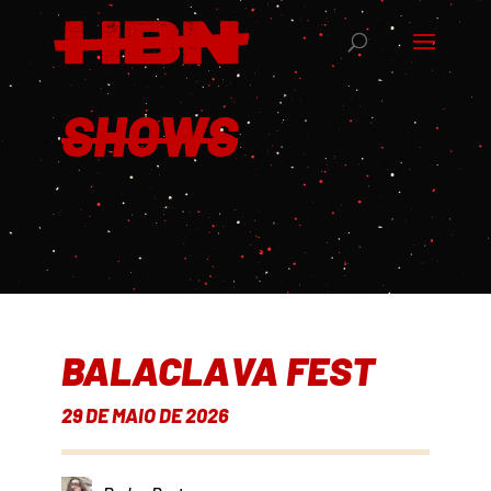
SHOWS
BALACLAVA FEST
29 DE MAIO DE 2026