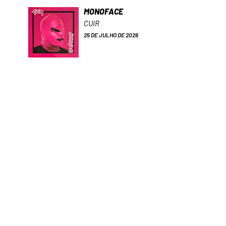
MONOFACE
CUIR
25 DE JULHO DE 2026