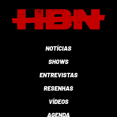
NOTÍCIAS
SHOWS
ENTREVISTAS
RESENHAS
VÍDEOS
AGENDA