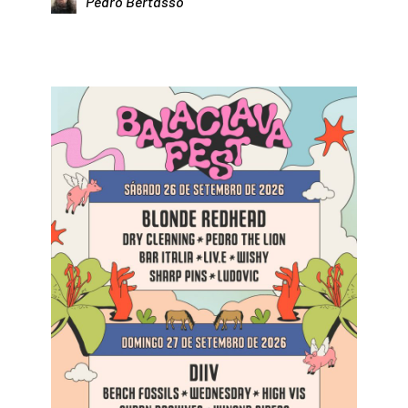
Pedro Bertasso