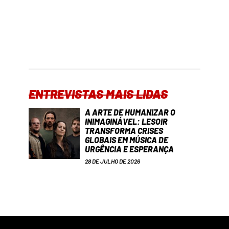
ENTREVISTAS MAIS LIDAS
A ARTE DE HUMANIZAR O
INIMAGINÁVEL: LESOIR
TRANSFORMA CRISES
GLOBAIS EM MÚSICA DE
URGÊNCIA E ESPERANÇA
28 DE JULHO DE 2026