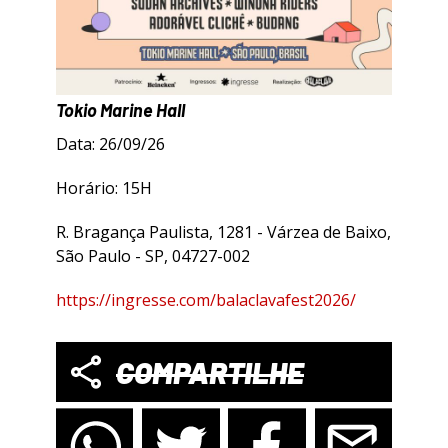
Tokio Marine Hall
Data: 26/09/26
Horário: 15H
R. Bragança Paulista, 1281 - Várzea de Baixo,
São Paulo - SP, 04727-002
https://ingresse.com/balaclavafest2026/
COMPARTILHE