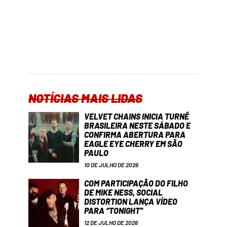
NOTÍCIAS MAIS LIDAS
VELVET CHAINS INICIA TURNÊ
BRASILEIRA NESTE SÁBADO E
CONFIRMA ABERTURA PARA
EAGLE EYE CHERRY EM SÃO
PAULO
10 DE JULHO DE 2026
COM PARTICIPAÇÃO DO FILHO
DE MIKE NESS, SOCIAL
DISTORTION LANÇA VÍDEO
PARA “TONIGHT”
12 DE JULHO DE 2026