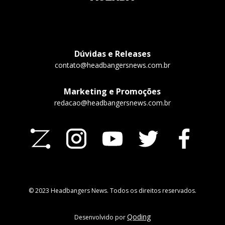
Dúvidas e Releases
contato@headbangersnews.com.br
Marketing e Promoções
redacao@headbangersnews.com.br
© 2023 Headbangers News. Todos os direitos reservados.
Qoding
Desenvolvido por