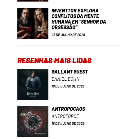
INVENTTOR EXPLORA
CONFLITOS DA MENTE
HUMANA EM “SENHOR DA
OBSESSÃO”
25 DE JULHO DE 2026
RESENHAS MAIS LIDAS
GALLANT GUEST
DANIEL BOHN
16 DE JULHO DE 2026
ANTROPOCAOS
ANTROFORCE
18 DE JULHO DE 2026