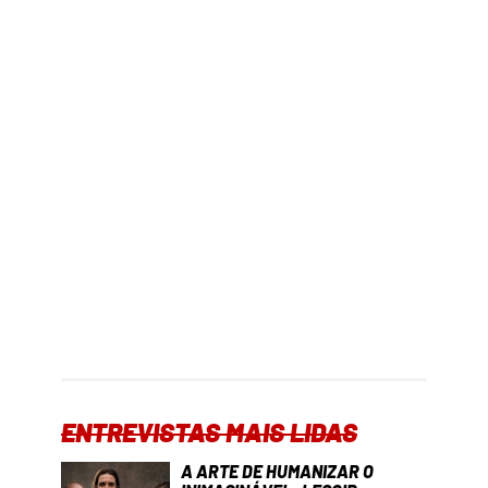
ENTREVISTAS MAIS LIDAS
A ARTE DE HUMANIZAR O