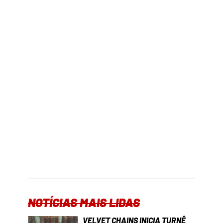
NOTÍCIAS MAIS LIDAS
VELVET CHAINS INICIA TURNÊ