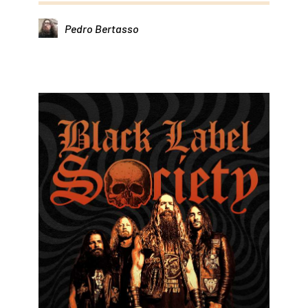
Pedro Bertasso