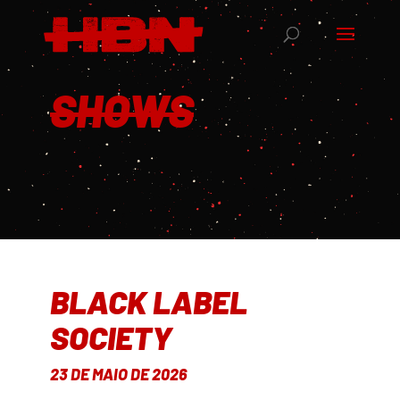
SHOWS
BLACK LABEL
SOCIETY
23 DE MAIO DE 2026