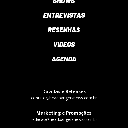
SHOWS
ENTREVISTAS
RESENHAS
VÍDEOS
AGENDA
Dúvidas e Releases
contato@headbangersnews.com.br
Marketing e Promoções
redacao@headbangersnews.com.br