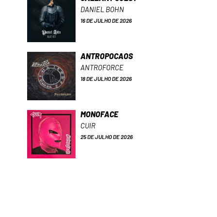
DANIEL BOHN
16 DE JULHO DE 2026
ANTROPOCAOS
ANTROFORCE
18 DE JULHO DE 2026
MONOFACE
CUIR
25 DE JULHO DE 2026