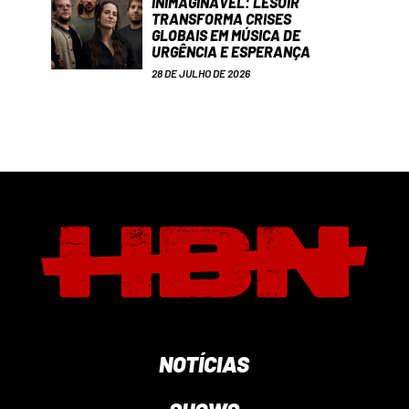
INIMAGINÁVEL: LESOIR
TRANSFORMA CRISES
GLOBAIS EM MÚSICA DE
URGÊNCIA E ESPERANÇA
28 DE JULHO DE 2026
NOTÍCIAS