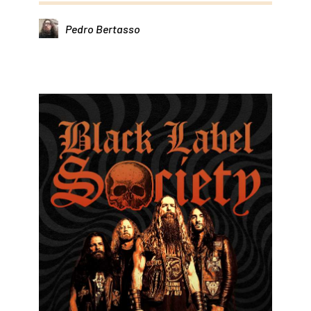
Pedro Bertasso