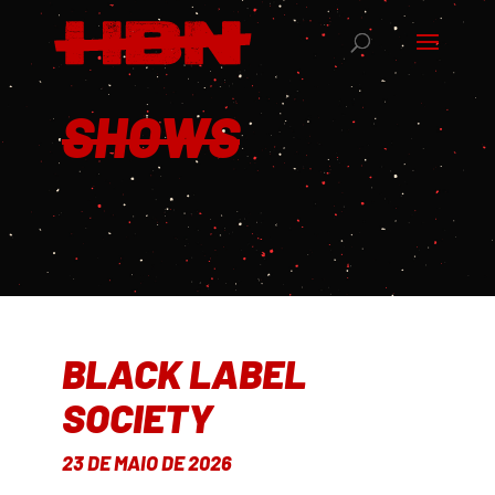
SHOWS
BLACK LABEL
SOCIETY
23 DE MAIO DE 2026