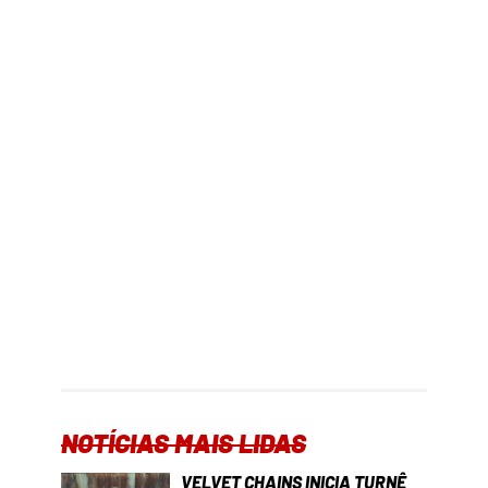
NOTÍCIAS MAIS LIDAS
VELVET CHAINS INICIA TURNÊ