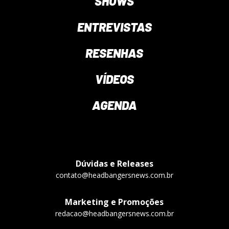
SHOWS
ENTREVISTAS
RESENHAS
VÍDEOS
AGENDA
Dúvidas e Releases
contato@headbangersnews.com.br
Marketing e Promoções
redacao@headbangersnews.com.br