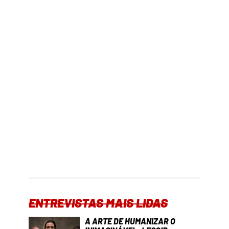
ENTREVISTAS MAIS LIDAS
A ARTE DE HUMANIZAR O