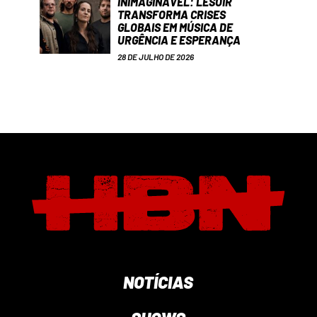
INIMAGINÁVEL: LESOIR
TRANSFORMA CRISES
GLOBAIS EM MÚSICA DE
URGÊNCIA E ESPERANÇA
28 DE JULHO DE 2026
NOTÍCIAS