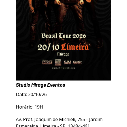
Studio Mirage Eventos
Data: 20/10/26
Horário: 19H
Av. Prof. Joaquim de Michieli, 755 - Jardim
Esmeralda, Limeira - SP, 13484-461