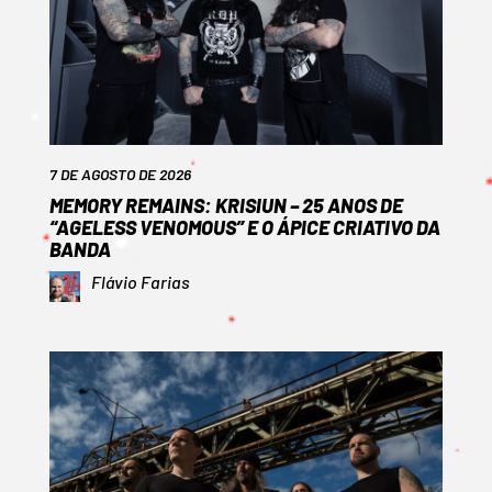
7 DE AGOSTO DE 2026
MEMORY REMAINS: KRISIUN – 25 ANOS DE
“AGELESS VENOMOUS” E O ÁPICE CRIATIVO DA
BANDA
Flávio Farias