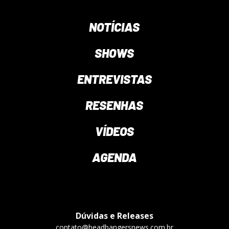
NOTÍCIAS
SHOWS
ENTREVISTAS
RESENHAS
VÍDEOS
AGENDA
Dúvidas e Releases
contato@headbangersnews.com.br