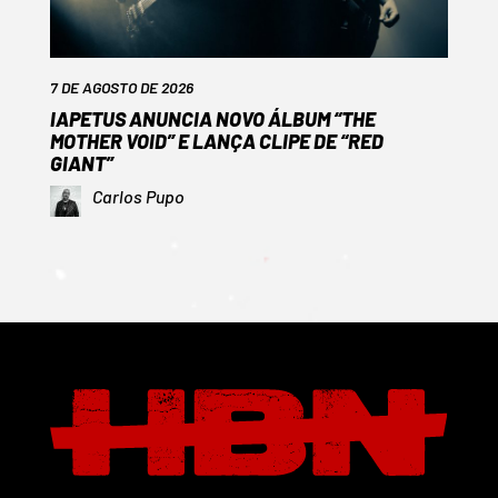
7 DE AGOSTO DE 2026
IAPETUS ANUNCIA NOVO ÁLBUM “THE
MOTHER VOID” E LANÇA CLIPE DE “RED
GIANT”
Carlos Pupo