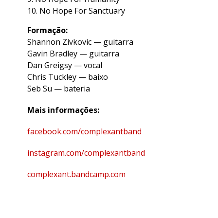
No Hope For Sanctuary
Formação:
Shannon Zivkovic — guitarra
Gavin Bradley — guitarra
Dan Greigsy — vocal
Chris Tuckley — baixo
Seb Su — bateria
Mais informações:
facebook.com/complexantband
instagram.com/complexantband
complexant.bandcamp.com