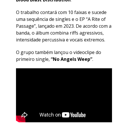
O trabalho contará com 10 faixas e sucede
uma sequência de singles e o EP “A Rite of
Passage”, lançado em 2023. De acordo com a
banda, o álbum combina riffs agressivos,
intensidade percussiva e vocais extremos.
O grupo também lançou o videoclipe do
primeiro single,
“No Angels Weep”
.