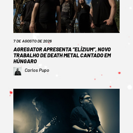
7 DE AGOSTO DE 2026
AGREGATOR APRESENTA “ELÍZIUM”, NOVO
TRABALHO DE DEATH METAL CANTADO EM
HÚNGARO
Carlos Pupo