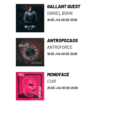
GALLANT GUEST
DANIEL BOHN
16 DE JULHO DE 2026
ANTROPOCAOS
ANTROFORCE
18 DE JULHO DE 2026
MONOFACE
CUIR
25 DE JULHO DE 2026