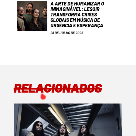
A ARTE DE HUMANIZAR O
INIMAGINÁVEL: LESOIR
TRANSFORMA CRISES
GLOBAIS EM MÚSICA DE
URGÊNCIA E ESPERANÇA
28 DE JULHO DE 2026
RELACIONADOS