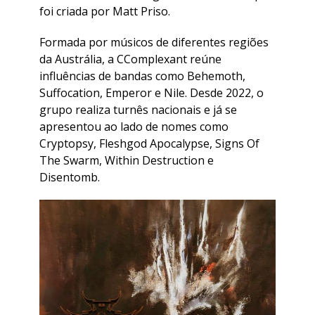
foi criada por Matt Priso.
Formada por músicos de diferentes regiões
da Austrália, a CComplexant reúne
influências de bandas como Behemoth,
Suffocation, Emperor e Nile. Desde 2022, o
grupo realiza turnês nacionais e já se
apresentou ao lado de nomes como
Cryptopsy, Fleshgod Apocalypse, Signs Of
The Swarm, Within Destruction e
Disentomb.