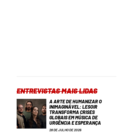
ENTREVISTAS MAIS LIDAS
A ARTE DE HUMANIZAR O
INIMAGINÁVEL: LESOIR
TRANSFORMA CRISES
GLOBAIS EM MÚSICA DE
URGÊNCIA E ESPERANÇA
28 DE JULHO DE 2026