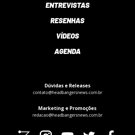
ENTREVISTAS
RESENHAS
VÍDEOS
AGENDA
Dúvidas e Releases
contato@headbangersnews.com.br
Marketing e Promoções
redacao@headbangersnews.com.br