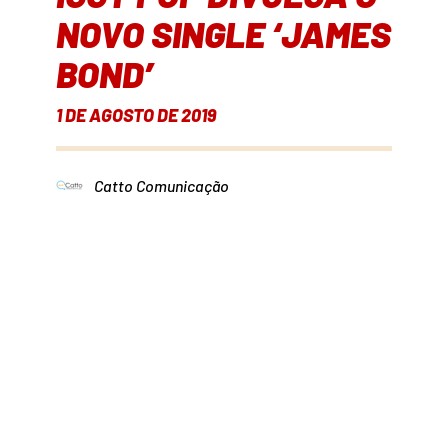
NOVO SINGLE ‘JAMES
BOND’
1 DE AGOSTO DE 2019
Catto Comunicação