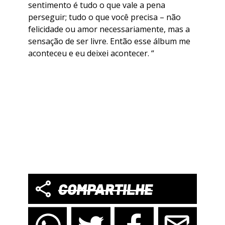
sentimento é tudo o que vale a pena
perseguir; tudo o que você precisa – não
felicidade ou amor necessariamente, mas a
sensação de ser livre. Então esse álbum me
aconteceu e eu deixei acontecer. “
COMPARTILHE