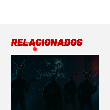
RELACIONADOS