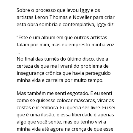
Sobre o processo que levou Iggy e os
artistas Leron Thomas e Noveller para criar
esta obra sombria e contemplativa, Iggy diz:
“Este é um álbum em que outros artistas
falam por mim, mas eu empresto minha voz
…
No final das turnês do último disco, tive a
certeza de que me livrará do problema de
insegurança crônica que havia perseguido
minha vida e carreira por muito tempo.
Mas também me senti esgotado. E eu senti
como se quisesse colocar máscaras, virar as
costas e ir embora. Eu queria ser livre. Eu sei
que é uma ilusão, e essa liberdade é apenas
algo que você sente, mas eu tenho vivi a
minha vida até agora na crença de que esse