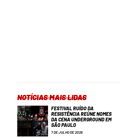
NOTÍCIAS MAIS LIDAS
FESTIVAL RUÍDO DA
RESISTÊNCIA REÚNE NOMES
DA CENA UNDERGROUND EM
SÃO PAULO
7 DE JULHO DE 2026