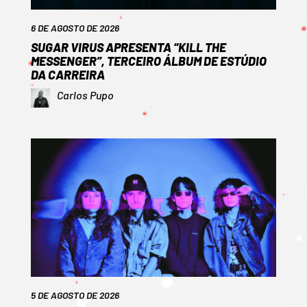
6 DE AGOSTO DE 2026
SUGAR VIRUS APRESENTA “KILL THE
MESSENGER”, TERCEIRO ÁLBUM DE ESTÚDIO
DA CARREIRA
Carlos Pupo
5 DE AGOSTO DE 2026