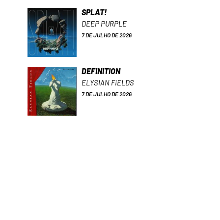
SPLAT!
DEEP PURPLE
7 DE JULHO DE 2026
DEFINITION
ELYSIAN FIELDS
7 DE JULHO DE 2026