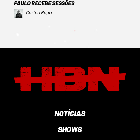
PAULO RECEBE SESSÕES
Carlos Pupo
NOTÍCIAS
SHOWS