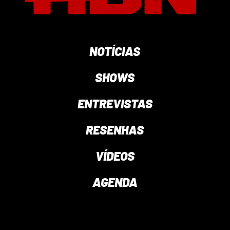
NOTÍCIAS
SHOWS
ENTREVISTAS
RESENHAS
VÍDEOS
AGENDA