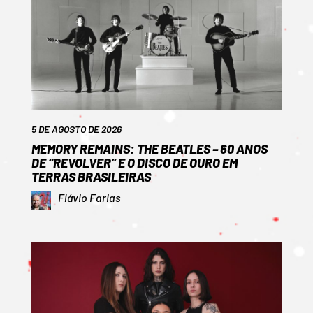
5 DE AGOSTO DE 2026
MEMORY REMAINS: THE BEATLES – 60 ANOS
DE “REVOLVER” E O DISCO DE OURO EM
TERRAS BRASILEIRAS
Flávio Farias