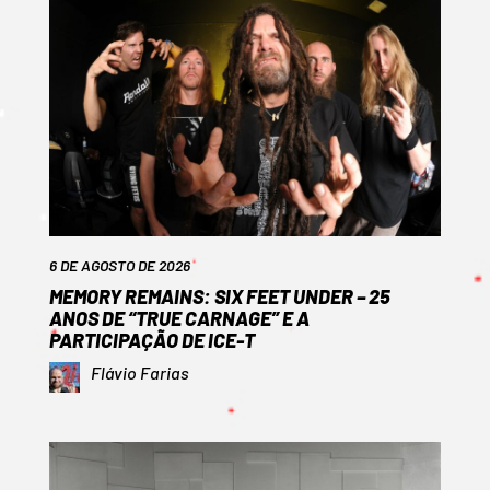
6 DE AGOSTO DE 2026
MEMORY REMAINS: SIX FEET UNDER – 25
ANOS DE “TRUE CARNAGE” E A
PARTICIPAÇÃO DE ICE-T
Flávio Farias