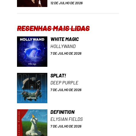
12 DE JULHO DE 2026
RESENHAS MAIS LIDAS
WHITE MAGIC
HOLLYWAND
7 DE JULHO DE 2026
SPLAT!
DEEP PURPLE
7 DE JULHO DE 2026
DEFINITION
ELYSIAN FIELDS
7 DE JULHO DE 2026