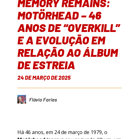
MEMORY REMAINS:
MOTÖRHEAD – 46
ANOS DE “OVERKILL”
E A EVOLUÇÃO EM
RELAÇÃO AO ÁLBUM
DE ESTREIA
24 DE MARÇO DE 2025
Flávio Farias
Há 46 anos, em 24 de março de 1979, o