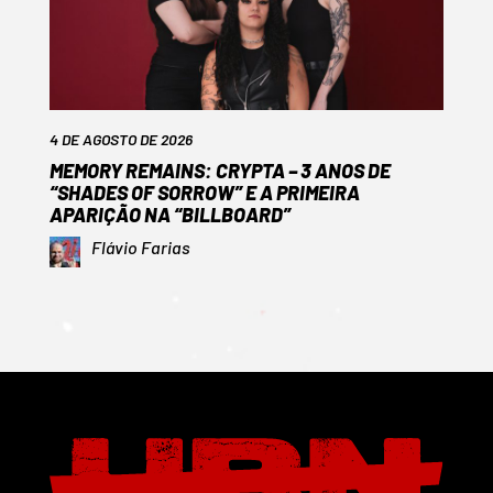
4 DE AGOSTO DE 2026
MEMORY REMAINS: CRYPTA – 3 ANOS DE
“SHADES OF SORROW” E A PRIMEIRA
APARIÇÃO NA “BILLBOARD”
Flávio Farias