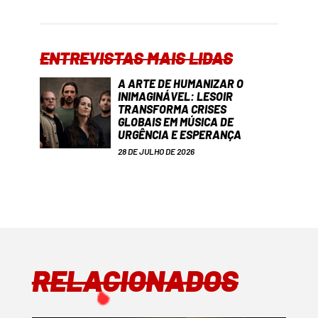
ENTREVISTAS MAIS LIDAS
A ARTE DE HUMANIZAR O
INIMAGINÁVEL: LESOIR
TRANSFORMA CRISES
GLOBAIS EM MÚSICA DE
URGÊNCIA E ESPERANÇA
28 DE JULHO DE 2026
RELACIONADOS