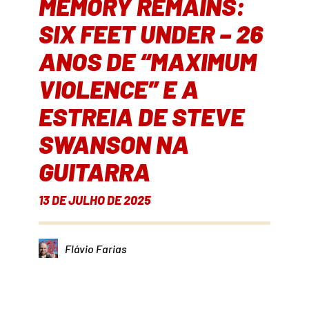
MEMORY REMAINS:
SIX FEET UNDER – 26
ANOS DE “MAXIMUM
VIOLENCE” E A
ESTREIA DE STEVE
SWANSON NA
GUITARRA
13 DE JULHO DE 2025
Flávio Farias