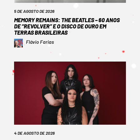
5 DE AGOSTO DE 2026
MEMORY REMAINS: THE BEATLES – 60 ANOS
DE “REVOLVER” E O DISCO DE OURO EM
TERRAS BRASILEIRAS
Flávio Farias
4 DE AGOSTO DE 2026