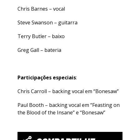
Chris Barnes – vocal
Steve Swanson – guitarra
Terry Butler – baixo
Greg Gall – bateria
Participações especiais
:
Chris Carroll – backing vocal em “Bonesaw”
Paul Booth – backing vocal em “Feasting on
the Blood of the Insane” e “Bonesaw”