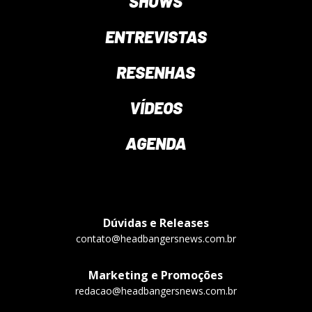
SHOWS
ENTREVISTAS
RESENHAS
VÍDEOS
AGENDA
Dúvidas e Releases
contato@headbangersnews.com.br
Marketing e Promoções
redacao@headbangersnews.com.br