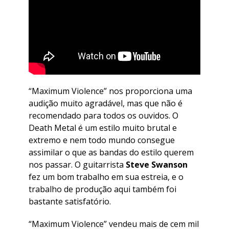
“
Maximum Violence
” nos proporciona uma
audição muito agradável, mas que não é
recomendado para todos os ouvidos. O
Death Metal é um estilo muito brutal e
extremo e nem todo mundo consegue
assimilar o que as bandas do estilo querem
nos passar. O guitarrista
Steve Swanson
fez um bom trabalho em sua estreia, e o
trabalho de produção aqui também foi
bastante satisfatório.
“
Maximum Violence
” vendeu mais de cem mil