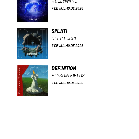
HOLLYWAND
7 DE JULHO DE 2026
SPLAT!
DEEP PURPLE
7 DE JULHO DE 2026
DEFINITION
ELYSIAN FIELDS
7 DE JULHO DE 2026