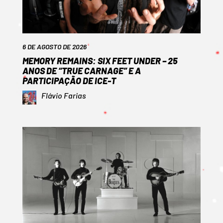
6 DE AGOSTO DE 2026
MEMORY REMAINS: SIX FEET UNDER – 25
ANOS DE “TRUE CARNAGE” E A
PARTICIPAÇÃO DE ICE-T
Flávio Farias