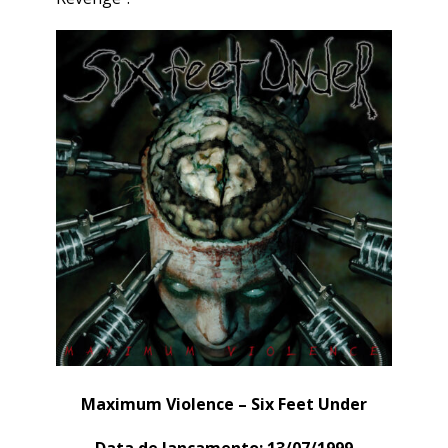
Maximum Violence – Six Feet Under