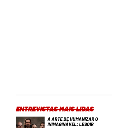
ENTREVISTAS MAIS LIDAS
A ARTE DE HUMANIZAR O
INIMAGINÁVEL: LESOIR