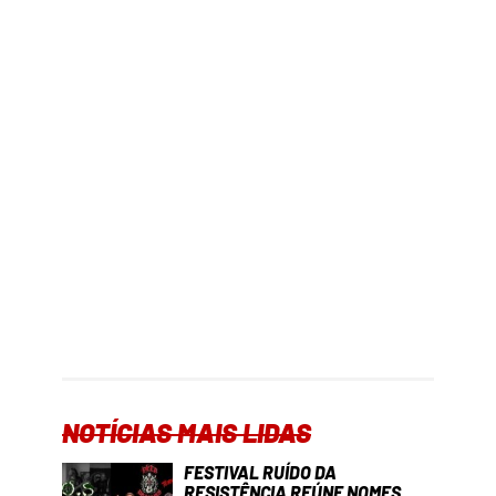
NOTÍCIAS MAIS LIDAS
FESTIVAL RUÍDO DA
RESISTÊNCIA REÚNE NOMES