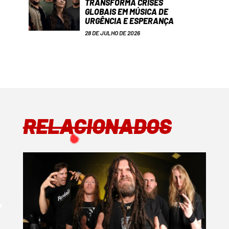
TRANSFORMA CRISES
GLOBAIS EM MÚSICA DE
URGÊNCIA E ESPERANÇA
28 DE JULHO DE 2026
RELACIONADOS