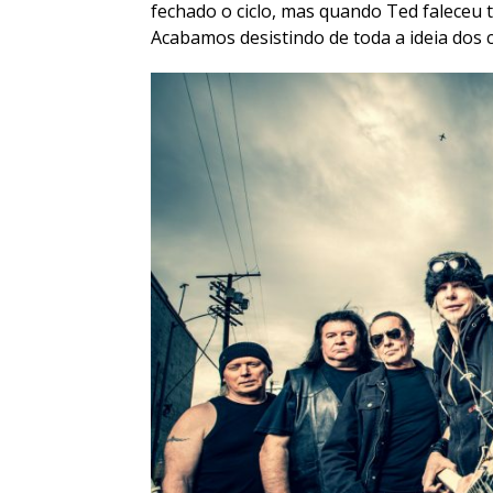
fechado o ciclo, mas quando Ted faleceu 
Acabamos desistindo de toda a ideia dos c