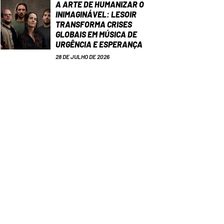
A ARTE DE HUMANIZAR O
INIMAGINÁVEL: LESOIR
TRANSFORMA CRISES
GLOBAIS EM MÚSICA DE
URGÊNCIA E ESPERANÇA
28 DE JULHO DE 2026