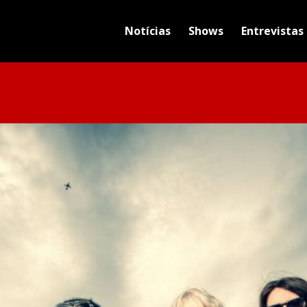
Notícias
Shows
Entrevistas