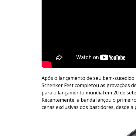
Após o lançamento de seu bem-sucedido á
Schenker Fest completou as gravações de
para o lançamento mundial em 20 de sete
Recentemente, a banda lançou o primeiro
cenas exclusivas dos bastidores, desde a 