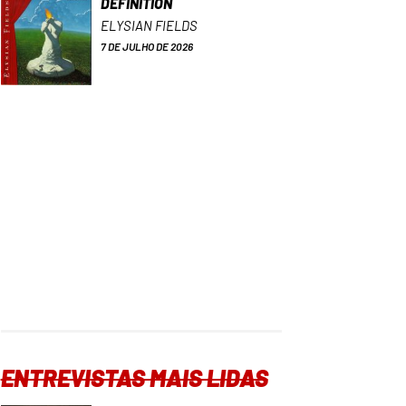
DEFINITION
ELYSIAN FIELDS
7 DE JULHO DE 2026
ENTREVISTAS MAIS LIDAS