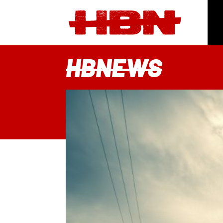
HBNEWS