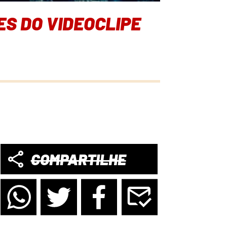
S DO VIDEOCLIPE
COMPARTILHE