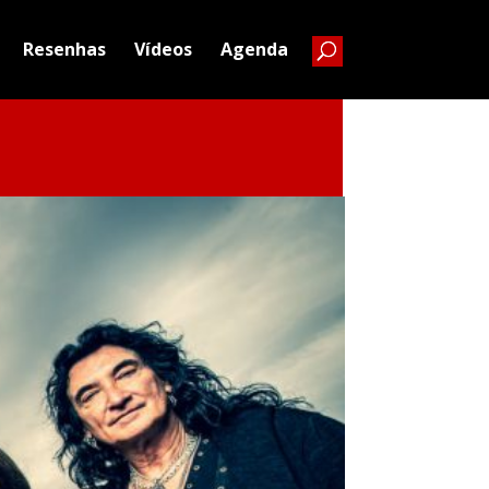
Resenhas
Vídeos
Agenda