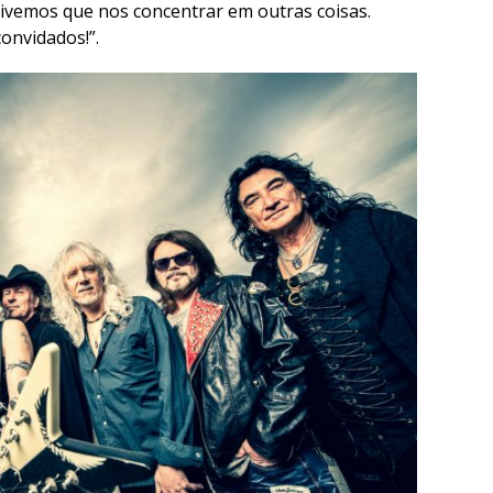
tivemos que nos concentrar em outras coisas.
onvidados!”.