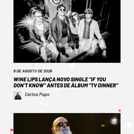
8 DE AGOSTO DE 2026
WINE LIPS LANÇA NOVO SINGLE “IF YOU
DON’T KNOW” ANTES DE ÁLBUM “TV DINNER”
Carlos Pupo