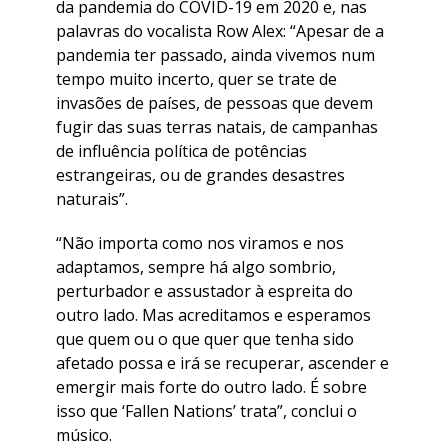
da pandemia do COVID-19 em 2020 e, nas
palavras do vocalista Row Alex: “Apesar de a
pandemia ter passado, ainda vivemos num
tempo muito incerto, quer se trate de
invasões de países, de pessoas que devem
fugir das suas terras natais, de campanhas
de influência política de potências
estrangeiras, ou de grandes desastres
naturais”.
“Não importa como nos viramos e nos
adaptamos, sempre há algo sombrio,
perturbador e assustador à espreita do
outro lado. Mas acreditamos e esperamos
que quem ou o que quer que tenha sido
afetado possa e irá se recuperar, ascender e
emergir mais forte do outro lado. É sobre
isso que ‘Fallen Nations’ trata”, conclui o
músico.