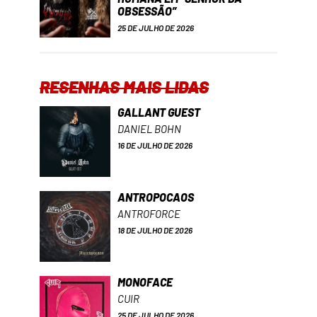
OBSESSÃO”
25 DE JULHO DE 2026
RESENHAS MAIS LIDAS
GALLANT GUEST
DANIEL BOHN
16 DE JULHO DE 2026
ANTROPOCAOS
ANTROFORCE
18 DE JULHO DE 2026
MONOFACE
CUIR
25 DE JULHO DE 2026