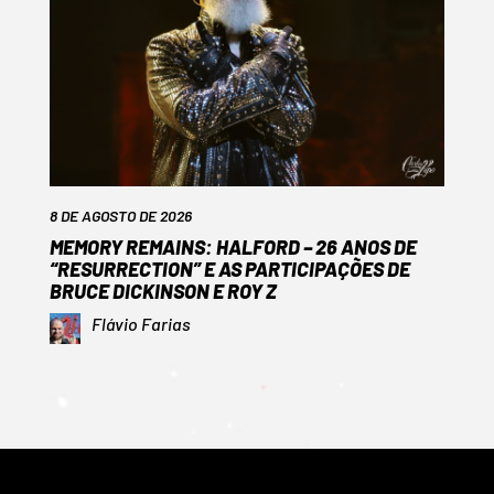
8 DE AGOSTO DE 2026
MEMORY REMAINS: HALFORD – 26 ANOS DE
“RESURRECTION” E AS PARTICIPAÇÕES DE
BRUCE DICKINSON E ROY Z
Flávio Farias