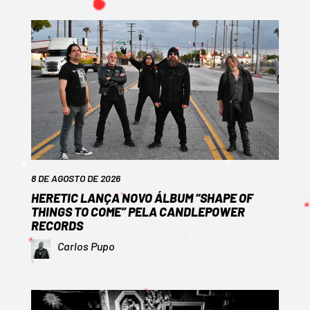
8 DE AGOSTO DE 2026
HERETIC LANÇA NOVO ÁLBUM “SHAPE OF
THINGS TO COME” PELA CANDLEPOWER
RECORDS
Carlos Pupo