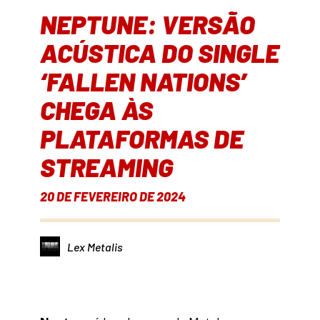
NEPTUNE: VERSÃO
ACÚSTICA DO SINGLE
‘FALLEN NATIONS’
CHEGA ÀS
PLATAFORMAS DE
STREAMING
20 DE FEVEREIRO DE 2024
Lex Metalis