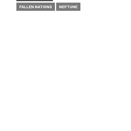
FALLEN NATIONS
NEPTUNE