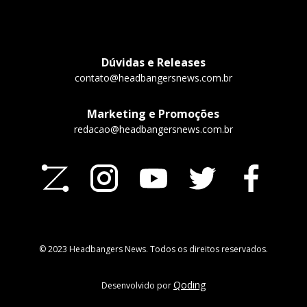
Dúvidas e Releases
contato@headbangersnews.com.br
Marketing e Promoções
redacao@headbangersnews.com.br
© 2023 Headbangers News. Todos os direitos reservados.
Qoding
Desenvolvido por