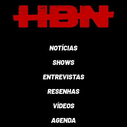
NOTÍCIAS
SHOWS
ENTREVISTAS
RESENHAS
VÍDEOS
AGENDA