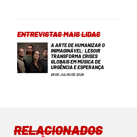
ENTREVISTAS MAIS LIDAS
A ARTE DE HUMANIZAR O
INIMAGINÁVEL: LESOIR
TRANSFORMA CRISES
GLOBAIS EM MÚSICA DE
URGÊNCIA E ESPERANÇA
28 DE JULHO DE 2026
RELACIONADOS