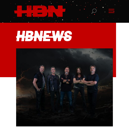
HBNEWS