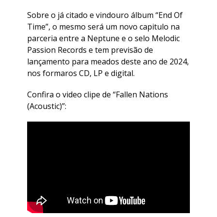
Sobre o já citado e vindouro álbum “End Of
Time”, o mesmo será um novo capitulo na
parceria entre a Neptune e o selo Melodic
Passion Records e tem previsão de
lançamento para meados deste ano de 2024,
nos formaros CD, LP e digital.
Confira o video clipe de “Fallen Nations
(Acoustic)”: