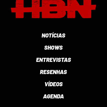
NOTÍCIAS
SHOWS
ENTREVISTAS
RESENHAS
VÍDEOS
AGENDA