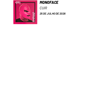
MONOFACE
CUIR
25 DE JULHO DE 2026