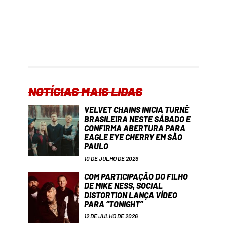
NOTÍCIAS MAIS LIDAS
VELVET CHAINS INICIA TURNÊ
BRASILEIRA NESTE SÁBADO E
CONFIRMA ABERTURA PARA
EAGLE EYE CHERRY EM SÃO
PAULO
10 DE JULHO DE 2026
COM PARTICIPAÇÃO DO FILHO
DE MIKE NESS, SOCIAL
DISTORTION LANÇA VÍDEO
PARA “TONIGHT”
12 DE JULHO DE 2026