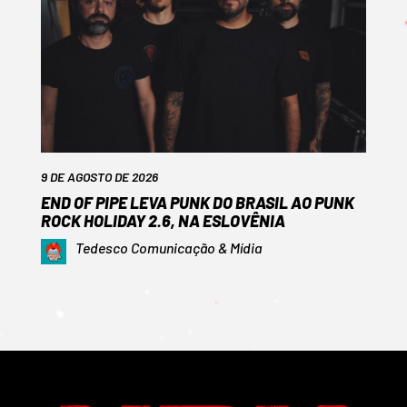
9 DE AGOSTO DE 2026
END OF PIPE LEVA PUNK DO BRASIL AO PUNK
ROCK HOLIDAY 2.6, NA ESLOVÊNIA
Tedesco Comunicação & Mídia