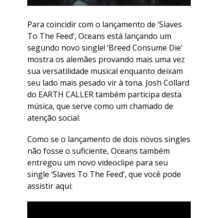
Para coincidir com o lançamento de ‘Slaves
To The Feed’, Oceans está lançando um
segundo novo single! ‘Breed Consume Die’
mostra os alemães provando mais uma vez
sua versatilidade musical enquanto deixam
seu lado mais pesado vir à tona. Josh Collard
do EARTH CALLER também participa desta
música, que serve como um chamado de
atenção social.
Como se o lançamento de dois novos singles
não fosse o suficiente, Oceans também
entregou um novo videoclipe para seu
single ‘Slaves To The Feed’, que você pode
assistir aqui: