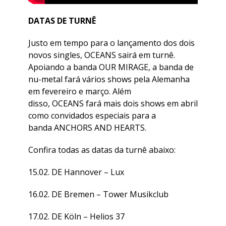
DATAS DE TURNÊ
Justo em tempo para o lançamento dos dois
novos singles, OCEANS sairá em turnê.
Apoiando a banda OUR MIRAGE, a banda de
nu-metal fará vários shows pela Alemanha
em fevereiro e março. Além
disso, OCEANS fará mais dois shows em abril
como convidados especiais para a
banda ANCHORS AND HEARTS.
Confira todas as datas da turnê abaixo:
15.02. DE Hannover – Lux
16.02. DE Bremen – Tower Musikclub
17.02. DE Köln – Helios 37