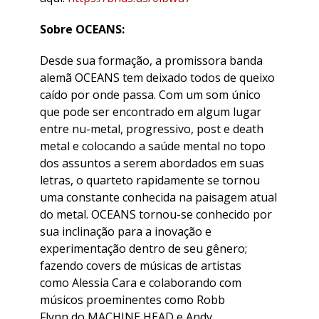
Sobre OCEANS:
Desde sua formação, a promissora banda
alemã OCEANS tem deixado todos de queixo
caído por onde passa. Com um som único
que pode ser encontrado em algum lugar
entre nu-metal, progressivo, post e death
metal e colocando a saúde mental no topo
dos assuntos a serem abordados em suas
letras, o quarteto rapidamente se tornou
uma constante conhecida na paisagem atual
do metal. OCEANS tornou-se conhecido por
sua inclinação para a inovação e
experimentação dentro de seu gênero;
fazendo covers de músicas de artistas
como Alessia Cara e colaborando com
músicos proeminentes como Robb
Flynn do MACHINE HEAD e Andy