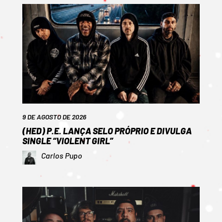
9 DE AGOSTO DE 2026
(HED) P.E. LANÇA SELO PRÓPRIO E DIVULGA
SINGLE “VIOLENT GIRL”
Carlos Pupo