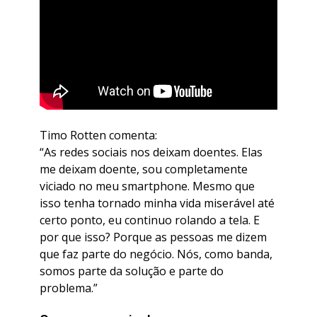
Timo Rotten comenta:
“As redes sociais nos deixam doentes. Elas
me deixam doente, sou completamente
viciado no meu smartphone. Mesmo que
isso tenha tornado minha vida miserável até
certo ponto, eu continuo rolando a tela. E
por que isso? Porque as pessoas me dizem
que faz parte do negócio. Nós, como banda,
somos parte da solução e parte do
problema.”