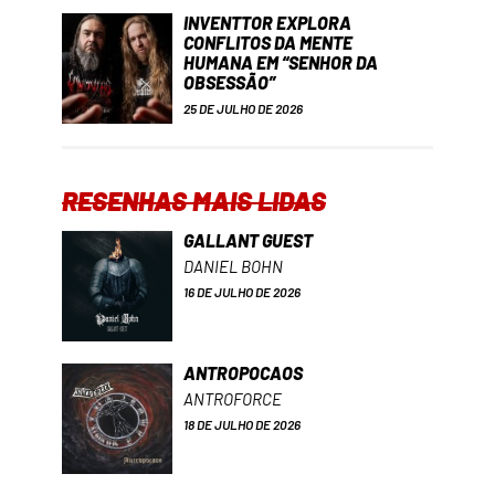
INVENTTOR EXPLORA
CONFLITOS DA MENTE
HUMANA EM “SENHOR DA
OBSESSÃO”
25 DE JULHO DE 2026
RESENHAS MAIS LIDAS
GALLANT GUEST
DANIEL BOHN
16 DE JULHO DE 2026
ANTROPOCAOS
ANTROFORCE
18 DE JULHO DE 2026