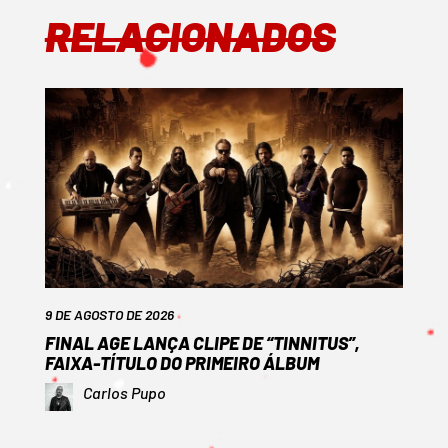
RELACIONADOS
9 DE AGOSTO DE 2026
FINAL AGE LANÇA CLIPE DE “TINNITUS”,
FAIXA-TÍTULO DO PRIMEIRO ÁLBUM
Carlos Pupo