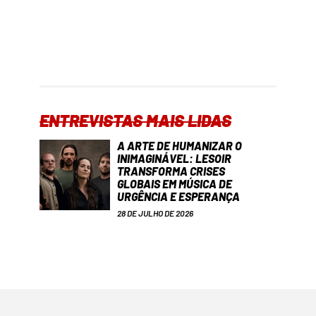
ENTREVISTAS MAIS LIDAS
A ARTE DE HUMANIZAR O
INIMAGINÁVEL: LESOIR
TRANSFORMA CRISES
GLOBAIS EM MÚSICA DE
URGÊNCIA E ESPERANÇA
28 DE JULHO DE 2026