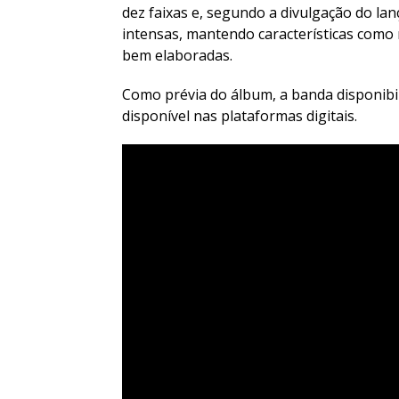
dez faixas e, segundo a divulgação do la
intensas, mantendo características como r
bem elaboradas.
Como prévia do álbum, a banda disponibi
disponível nas plataformas digitais.