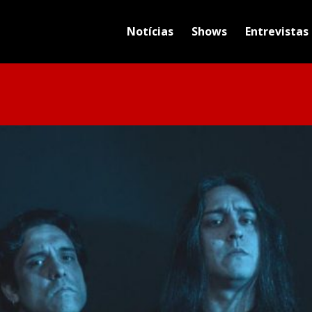
Notícias
Shows
Entrevistas