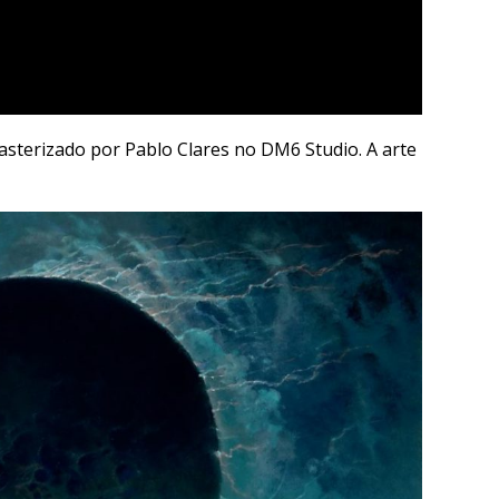
asterizado por Pablo Clares no DM6 Studio. A arte