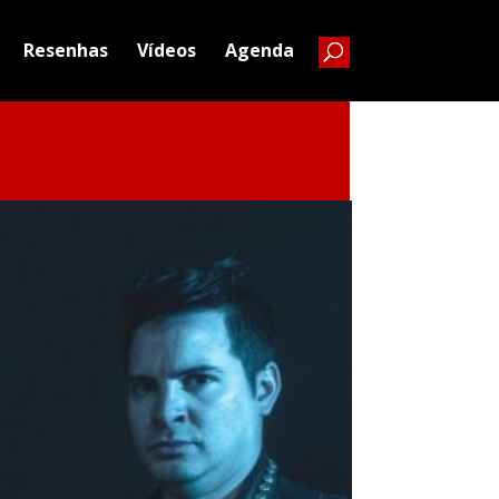
Resenhas
Vídeos
Agenda