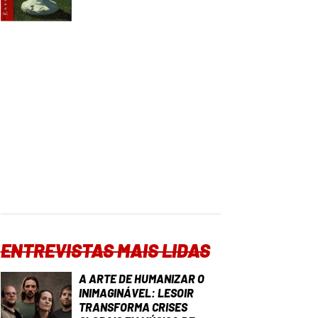
ENTREVISTAS MAIS LIDAS
A ARTE DE HUMANIZAR O
INIMAGINÁVEL: LESOIR
TRANSFORMA CRISES