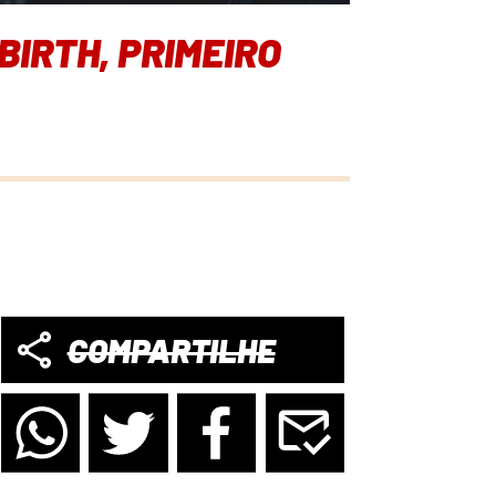
IRTH, PRIMEIRO
COMPARTILHE