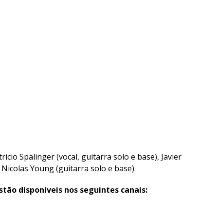
cio Spalinger (vocal, guitarra solo e base), Javier
 Nicolas Young (guitarra solo e base).
stão disponíveis nos seguintes canais: