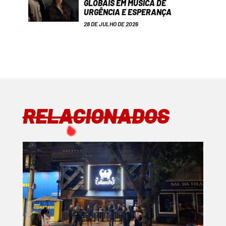
GLOBAIS EM MÚSICA DE
URGÊNCIA E ESPERANÇA
28 DE JULHO DE 2026
RELACIONADOS