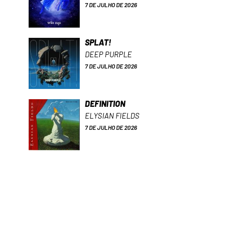
7 DE JULHO DE 2026
SPLAT!
DEEP PURPLE
7 DE JULHO DE 2026
DEFINITION
ELYSIAN FIELDS
7 DE JULHO DE 2026