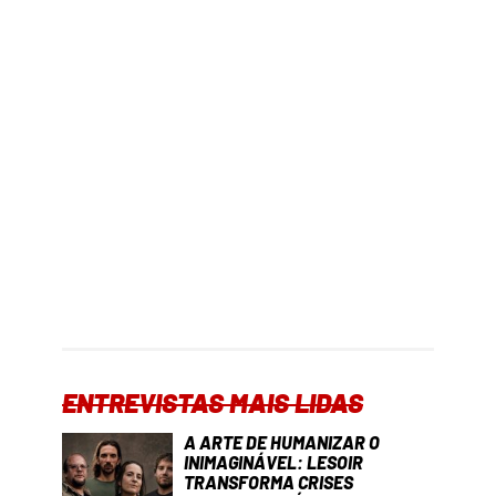
ENTREVISTAS MAIS LIDAS
A ARTE DE HUMANIZAR O
INIMAGINÁVEL: LESOIR
TRANSFORMA CRISES