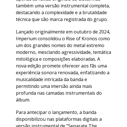
também uma versão instrumental completa,
destacando a complexidade e a brutalidade
técnica que são marca registrada do grupo.
Lançado originalmente em outubro de 2024,
Imperium consolidou o Rise of Kronos como
um dos grandes nomes do metal extremo
moderno, mesclando agressividade, temática
mitológica e composições elaboradas. A
nova edição promete oferecer aos fãs uma
experiência sonora renovada, enfatizando a
musicalidade intricada da banda e
permitindo uma imersão ainda mais
profunda nas camadas instrumentais do
álbum.
Para antecipar o lançamento, a banda
disponibilizou nas plataformas digitais a
versão instrumental de “Separate The