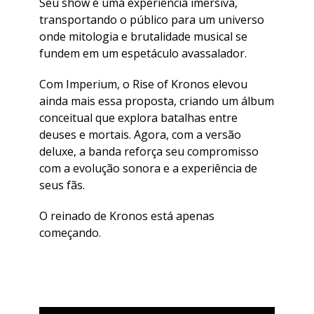
Seu show é uma experiência imersiva,
transportando o público para um universo
onde mitologia e brutalidade musical se
fundem em um espetáculo avassalador.
Com Imperium, o Rise of Kronos elevou
ainda mais essa proposta, criando um álbum
conceitual que explora batalhas entre
deuses e mortais. Agora, com a versão
deluxe, a banda reforça seu compromisso
com a evolução sonora e a experiência de
seus fãs.
O reinado de Kronos está apenas
começando.