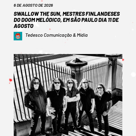
6 DE AGOSTO DE 2026
SWALLOW THE SUN, MESTRES FINLANDESES
DO DOOM MELÓDICO, EM SÃO PAULO DIA 11 DE
AGOSTO
Tedesco Comunicação & Mídia