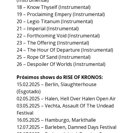
(Instrumental)
18 – Know Thyself (Instrumental)
19 – Proclaiming Empery (Instrumental)
20 – Legio Titanum (Instrumental)
21 – Imperial (Instrumental)
22 – Forthcoming Void (Instrumental)
23 – The Offering (Instrumental)
24 – The Hour Of Departure (Instrumental)
25 – Rope Of Sand (Instrumental)
26 – Despoiler Of Worlds (Instrumental)
Próximos shows do RISE OF KRONOS:
15.02.2025 – Berlin, Slaughterhouse
(Esgotado)
02.05.2025 – Halen, Hell Over Halen Open Air
03.05.2025 – Vechta, Assault Of The Undead
Festival
16.05.2025 – Hamburgo, Markthalle
12.07.2025 – Barleben, Damned Days Festival