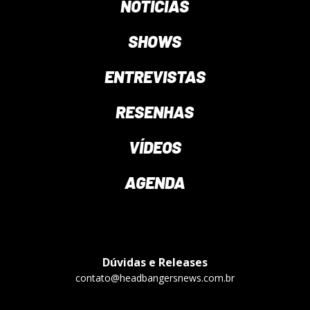
NOTÍCIAS
SHOWS
ENTREVISTAS
RESENHAS
VÍDEOS
AGENDA
Dúvidas e Releases
contato@headbangersnews.com.br