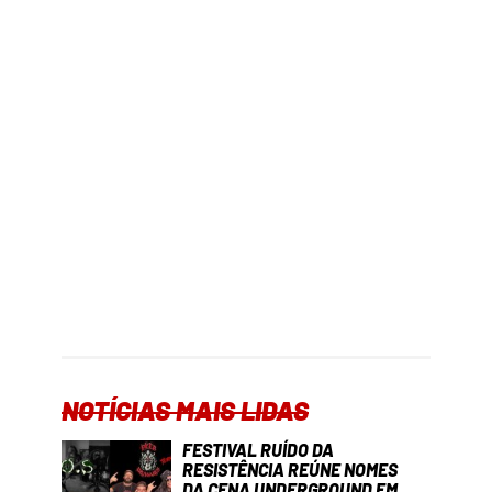
NOTÍCIAS MAIS LIDAS
FESTIVAL RUÍDO DA
RESISTÊNCIA REÚNE NOMES
DA CENA UNDERGROUND EM