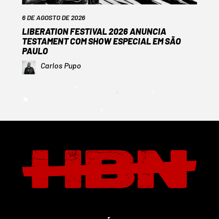
6 DE AGOSTO DE 2026
LIBERATION FESTIVAL 2026 ANUNCIA
TESTAMENT COM SHOW ESPECIAL EM SÃO
PAULO
Carlos Pupo