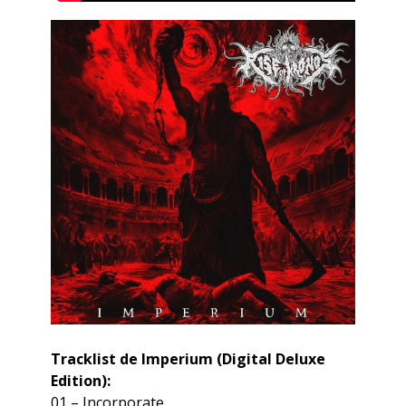
Tracklist de Imperium (Digital Deluxe
Edition):
01 – Incorporate