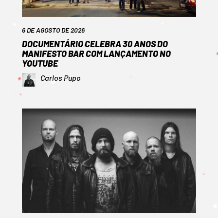
6 DE AGOSTO DE 2026
DOCUMENTÁRIO CELEBRA 30 ANOS DO
MANIFESTO BAR COM LANÇAMENTO NO
YOUTUBE
Carlos Pupo