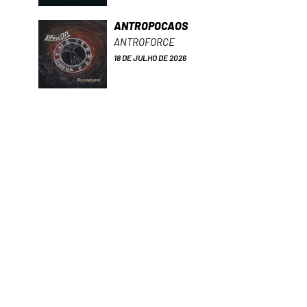
ANTROPOCAOS
ANTROFORCE
18 DE JULHO DE 2026