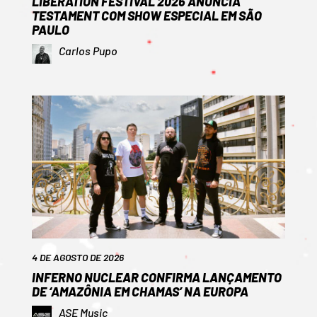
LIBERATION FESTIVAL 2026 ANUNCIA
TESTAMENT COM SHOW ESPECIAL EM SÃO
PAULO
Carlos Pupo
4 DE AGOSTO DE 2026
INFERNO NUCLEAR CONFIRMA LANÇAMENTO
DE ‘AMAZÔNIA EM CHAMAS’ NA EUROPA
ASE Music