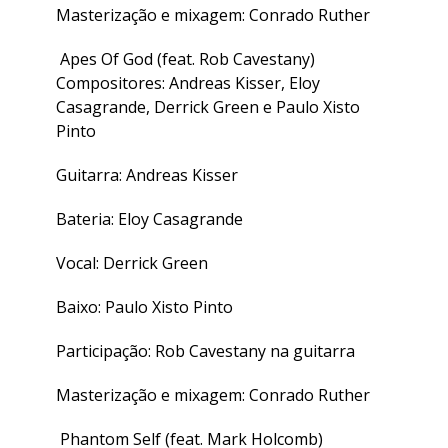
Masterização e mixagem: Conrado Ruther
Apes Of God (feat. Rob Cavestany)
Compositores: Andreas Kisser, Eloy
Casagrande, Derrick Green e Paulo Xisto
Pinto
Guitarra: Andreas Kisser
Bateria: Eloy Casagrande
Vocal: Derrick Green
Baixo: Paulo Xisto Pinto
Participação: Rob Cavestany na guitarra
Masterização e mixagem: Conrado Ruther
Phantom Self (feat. Mark Holcomb)