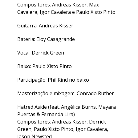
Compositores: Andreas Kisser, Max
Cavalera, Igor Cavalera e Paulo Xisto Pinto
Guitarra: Andreas Kisser
Bateria: Eloy Casagrande
Vocal: Derrick Green
Baixo: Paulo Xisto Pinto
Participação: Phil Rind no baixo
Masterização e mixagem: Conrado Ruther
Hatred Aside (feat. Angélica Burns, Mayara
Puertas & Fernanda Lira)
Compositores: Andreas Kisser, Derrick
Green, Paulo Xisto Pinto, Igor Cavalera,
Jason Newsted