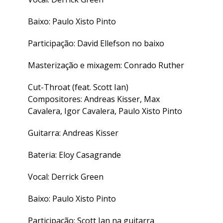
Baixo: Paulo Xisto Pinto
Participação: David Ellefson no baixo
Masterização e mixagem: Conrado Ruther
Cut-Throat (feat. Scott Ian)
Compositores: Andreas Kisser, Max
Cavalera, Igor Cavalera, Paulo Xisto Pinto
Guitarra: Andreas Kisser
Bateria: Eloy Casagrande
Vocal: Derrick Green
Baixo: Paulo Xisto Pinto
Participação: Scott Ian na guitarra