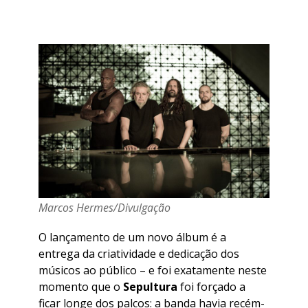
Marcos Hermes/Divulgação
O lançamento de um novo álbum é a
entrega da criatividade e dedicação dos
músicos ao público – e foi exatamente neste
momento que o
Sepultura
foi forçado a
ficar longe dos palcos: a banda havia recém-