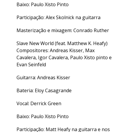
Baixo: Paulo Xisto Pinto
Participação: Alex Skolnick na guitarra
Masterização e mixagem: Conrado Ruther
Slave New World (feat. Matthew K. Heafy)
Compositores: Andreas Kisser, Max
Cavalera, Igor Cavalera, Paulo Xisto pinto e
Evan Seinfeld
Guitarra: Andreas Kisser
Bateria: Eloy Casagrande
Vocal: Derrick Green
Baixo: Paulo Xisto Pinto
Participação: Matt Heafy na guitarra e nos