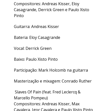
Compositores: Andreas Kisser, Eloy
Casagrande, Derrick Green e Paulo Xisto
Pinto
Guitarra: Andreas Kisser
Bateria: Eloy Casagrande
Vocal: Derrick Green
Baixo: Paulo Xisto Pinto
Participação: Mark Holcomb na guitarra
Masterização e mixagem: Conrado Ruther
Slaves Of Pain (feat. Fred Leclercq &
Marcello Pompeu)
Compositores: Andreas Kisser, Max
Cavalera, Igor Cavalera e Paulo Xisto Pinto