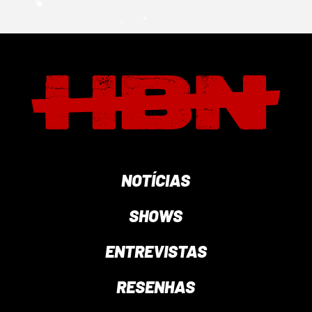
NOTÍCIAS
SHOWS
ENTREVISTAS
RESENHAS