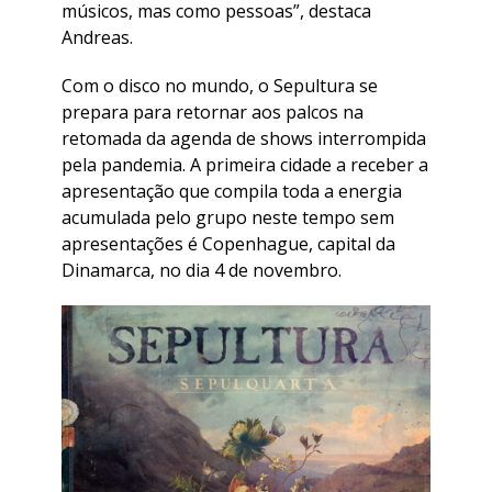
músicos, mas como pessoas”, destaca
Andreas.
Com o disco no mundo, o Sepultura se
prepara para retornar aos palcos na
retomada da agenda de shows interrompida
pela pandemia. A primeira cidade a receber a
apresentação que compila toda a energia
acumulada pelo grupo neste tempo sem
apresentações é Copenhague, capital da
Dinamarca, no dia 4 de novembro.