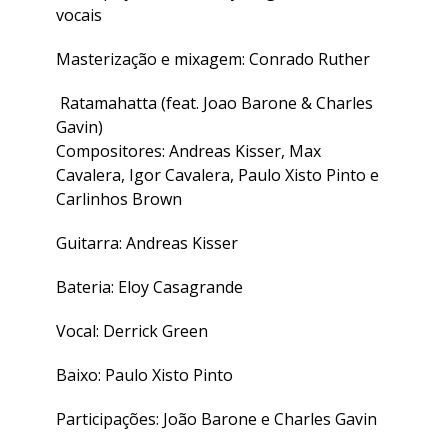
vocais
Masterização e mixagem: Conrado Ruther
Ratamahatta (feat. Joao Barone & Charles
Gavin)
Compositores: Andreas Kisser, Max
Cavalera, Igor Cavalera, Paulo Xisto Pinto e
Carlinhos Brown
Guitarra: Andreas Kisser
Bateria: Eloy Casagrande
Vocal: Derrick Green
Baixo: Paulo Xisto Pinto
Participações: João Barone e Charles Gavin