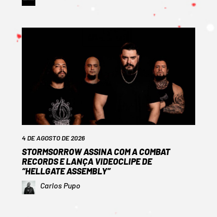
4 DE AGOSTO DE 2026
STORMSORROW ASSINA COM A COMBAT
RECORDS E LANÇA VIDEOCLIPE DE
“HELLGATE ASSEMBLY”
Carlos Pupo