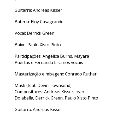
Guitarra: Andreas Kisser
Bateria: Eloy Casagrande
Vocal: Derrick Green
Baixo: Paulo Xisto Pinto
Participações: Angélica Burns, Mayara
Puertas e Fernanda Lira nos vocais
Masterização e mixagem: Conrado Ruther
Mask (feat. Devin Townsend)
Compositores: Andreas Kisser, Jean
Dolabella, Derrick Green, Paulo Xisto Pinto
Guitarra: Andreas Kisser