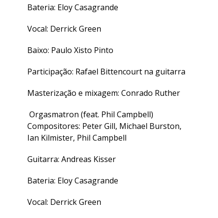
Bateria: Eloy Casagrande
Vocal: Derrick Green
Baixo: Paulo Xisto Pinto
Participação: Rafael Bittencourt na guitarra
Masterização e mixagem: Conrado Ruther
Orgasmatron (feat. Phil Campbell)
Compositores: Peter Gill, Michael Burston,
Ian Kilmister, Phil Campbell
Guitarra: Andreas Kisser
Bateria: Eloy Casagrande
Vocal: Derrick Green