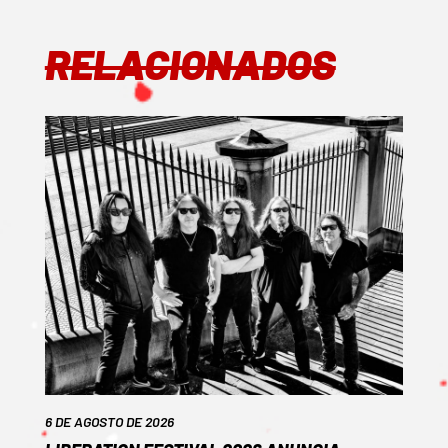
RELACIONADOS
6 DE AGOSTO DE 2026