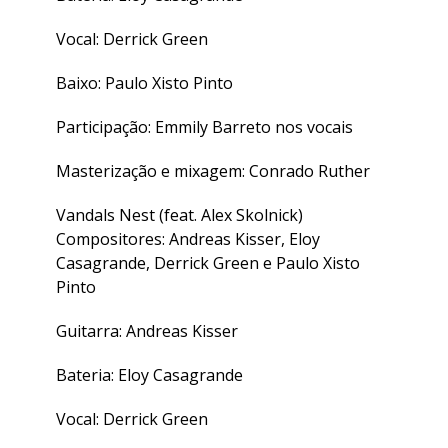
Vocal: Derrick Green
Baixo: Paulo Xisto Pinto
Participação: Emmily Barreto nos vocais
Masterização e mixagem: Conrado Ruther
Vandals Nest (feat. Alex Skolnick)
Compositores: Andreas Kisser, Eloy
Casagrande, Derrick Green e Paulo Xisto
Pinto
Guitarra: Andreas Kisser
Bateria: Eloy Casagrande
Vocal: Derrick Green