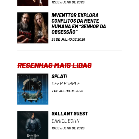
12 DE JULHO DE 2026
INVENTTOR EXPLORA
CONFLITOS DA MENTE
HUMANA EM “SENHOR DA
OBSESSÃO”
25 DE JULHO DE 2026
RESENHAS MAIS LIDAS
SPLAT!
DEEP PURPLE
7 DE JULHO DE 2026
GALLANT GUEST
DANIEL BOHN
16 DE JULHO DE 2026