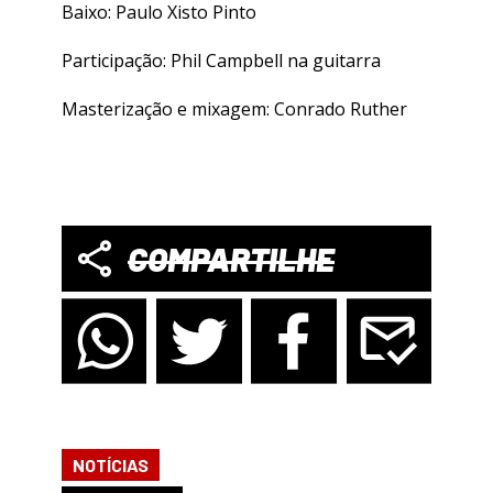
Baixo: Paulo Xisto Pinto
Participação: Phil Campbell na guitarra
Masterização e mixagem: Conrado Ruther
COMPARTILHE
NOTÍCIAS