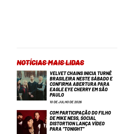
NOTÍCIAS MAIS LIDAS
VELVET CHAINS INICIA TURNÊ
BRASILEIRA NESTE SÁBADO E
CONFIRMA ABERTURA PARA
EAGLE EYE CHERRY EM SÃO
PAULO
10 DE JULHO DE 2026
COM PARTICIPAÇÃO DO FILHO
DE MIKE NESS, SOCIAL
DISTORTION LANÇA VÍDEO
PARA “TONIGHT”