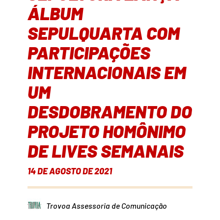
ÁLBUM
SEPULQUARTA COM
PARTICIPAÇÕES
INTERNACIONAIS EM
UM
DESDOBRAMENTO DO
PROJETO HOMÔNIMO
DE LIVES SEMANAIS
14 DE AGOSTO DE 2021
Trovoa Assessoria de Comunicação