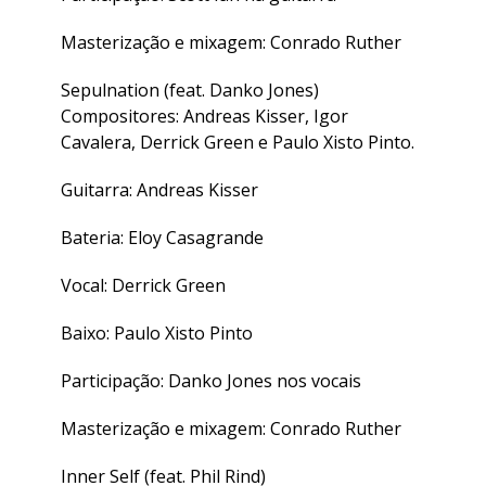
Masterização e mixagem: Conrado Ruther
Sepulnation (feat. Danko Jones)
Compositores: Andreas Kisser, Igor
Cavalera, Derrick Green e Paulo Xisto Pinto.
Guitarra: Andreas Kisser
Bateria: Eloy Casagrande
Vocal: Derrick Green
Baixo: Paulo Xisto Pinto
Participação: Danko Jones nos vocais
Masterização e mixagem: Conrado Ruther
Inner Self (feat. Phil Rind)