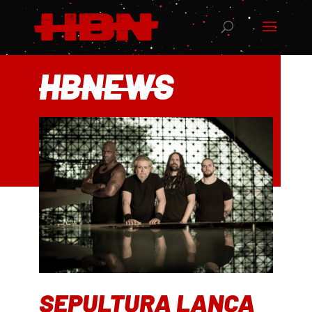
HBNEWS
SEPULTURA LANÇA