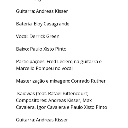
Guitarra: Andreas Kisser
Bateria: Eloy Casagrande
Vocal: Derrick Green
Baixo: Paulo Xisto Pinto
Participações: Fred Leclerq na guitarra e
Marcello Pompeu no vocal
Masterização e mixagem: Conrado Ruther
Kaiowas (feat. Rafael Bittencourt)
Compositores: Andreas Kisser, Max
Cavalera, Igor Cavalera e Paulo Xisto Pinto
Guitarra: Andreas Kisser