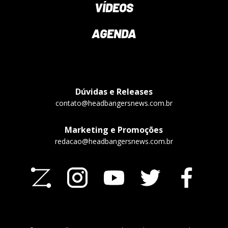
VÍDEOS
AGENDA
Dúvidas e Releases
contato@headbangersnews.com.br
Marketing e Promoções
redacao@headbangersnews.com.br