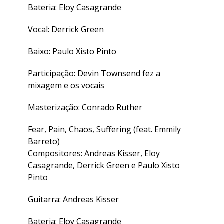
Bateria: Eloy Casagrande
Vocal: Derrick Green
Baixo: Paulo Xisto Pinto
Participação: Devin Townsend fez a
mixagem e os vocais
Masterização: Conrado Ruther
Fear, Pain, Chaos, Suffering (feat. Emmily
Barreto)
Compositores: Andreas Kisser, Eloy
Casagrande, Derrick Green e Paulo Xisto
Pinto
Guitarra: Andreas Kisser
Bateria: Eloy Casagrande