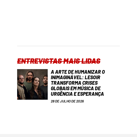
ENTREVISTAS MAIS LIDAS
A ARTE DE HUMANIZAR O
INIMAGINÁVEL: LESOIR
TRANSFORMA CRISES
GLOBAIS EM MÚSICA DE
URGÊNCIA E ESPERANÇA
28 DE JULHO DE 2026