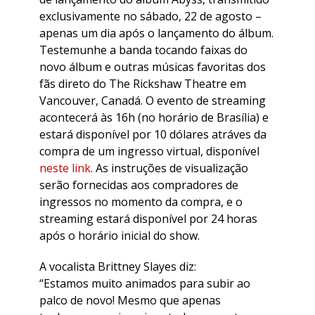
exclusivamente no sábado, 22 de agosto –
apenas um dia após o lançamento do álbum.
Testemunhe a banda tocando faixas do
novo álbum e outras músicas favoritas dos
fãs direto do The Rickshaw Theatre em
Vancouver, Canadá. O evento de streaming
acontecerá às 16h (no horário de Brasília) e
estará disponível por 10 dólares atráves da
compra de um ingresso virtual, disponível
neste link
. As instruções de visualização
serão fornecidas aos compradores de
ingressos no momento da compra, e o
streaming estará disponível por 24 horas
após o horário inicial do show.
A vocalista Brittney Slayes diz:
“Estamos muito animados para subir ao
palco de novo! Mesmo que apenas