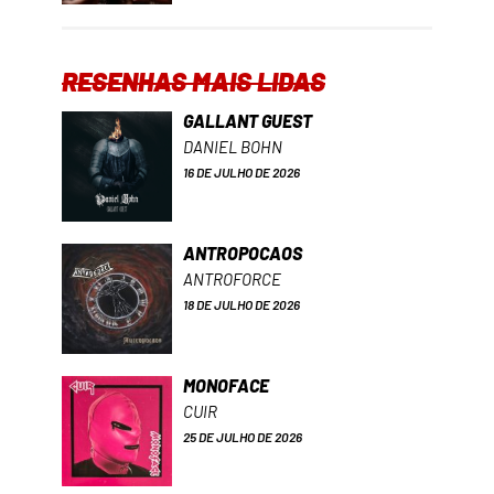
RESENHAS MAIS LIDAS
GALLANT GUEST
DANIEL BOHN
16 DE JULHO DE 2026
ANTROPOCAOS
ANTROFORCE
18 DE JULHO DE 2026
MONOFACE
CUIR
25 DE JULHO DE 2026