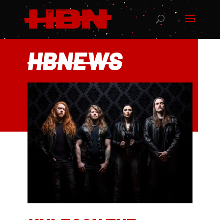
HBNEWS