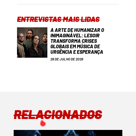
ENTREVISTAS MAIS LIDAS
A ARTE DE HUMANIZAR O
INIMAGINÁVEL: LESOIR
TRANSFORMA CRISES
GLOBAIS EM MÚSICA DE
URGÊNCIA E ESPERANÇA
28 DE JULHO DE 2026
RELACIONADOS