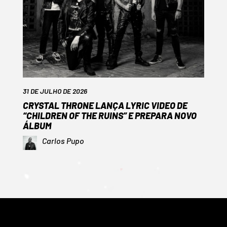
31 DE JULHO DE 2026
CRYSTAL THRONE LANÇA LYRIC VIDEO DE
“CHILDREN OF THE RUINS” E PREPARA NOVO
ÁLBUM
Carlos Pupo