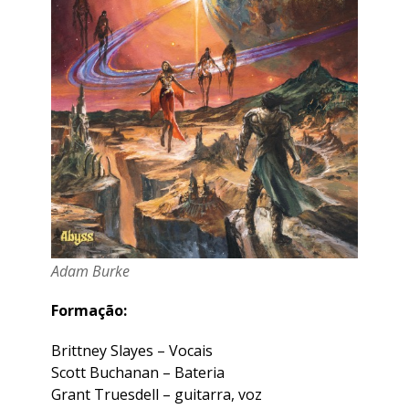
Adam Burke
Formação:
Brittney Slayes – Vocais
Scott Buchanan – Bateria
Grant Truesdell – guitarra, voz