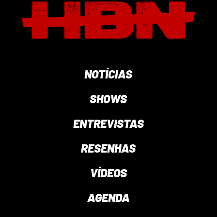
NOTÍCIAS
SHOWS
ENTREVISTAS
RESENHAS
VÍDEOS
AGENDA