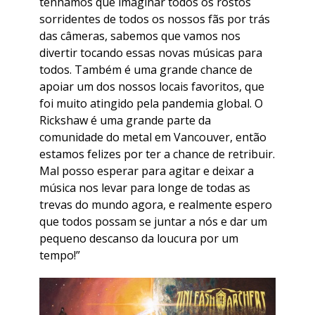
tenhamos que imaginar todos os rostos
sorridentes de todos os nossos fãs por trás
das câmeras, sabemos que vamos nos
divertir tocando essas novas músicas para
todos. Também é uma grande chance de
apoiar um dos nossos locais favoritos, que
foi muito atingido pela pandemia global. O
Rickshaw é uma grande parte da
comunidade do metal em Vancouver, então
estamos felizes por ter a chance de retribuir.
Mal posso esperar para agitar e deixar a
música nos levar para longe de todas as
trevas do mundo agora, e realmente espero
que todos possam se juntar a nós e dar um
pequeno descanso da loucura por um
tempo!”