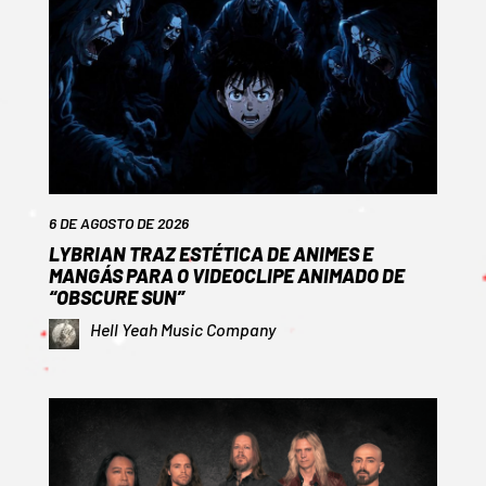
6 DE AGOSTO DE 2026
LYBRIAN TRAZ ESTÉTICA DE ANIMES E
MANGÁS PARA O VIDEOCLIPE ANIMADO DE
“OBSCURE SUN”
Hell Yeah Music Company