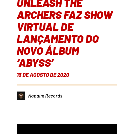
UNLEASH THE
ARCHERS FAZ SHOW
VIRTUAL DE
LANÇAMENTO DO
NOVO ÁLBUM
‘ABYSS’
13 DE AGOSTO DE 2020
Napalm Records