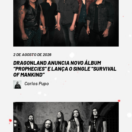
2 DE AGOSTO DE 2026
DRAGONLAND ANUNCIA NOVO ÁLBUM
“PROPHECIES” E LANÇA O SINGLE “SURVIVAL
OF MANKIND”
Carlos Pupo