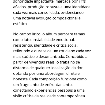
sonoridade impactante, marcada por riffs
afiados, produção robusta e uma identidade
cada vez mais consolidada, evidenciando
uma notável evolução composicional e
estética.
​No campo lírico, o álbum percorre temas
como luto, instabilidade emocional,
resistência, identidade e crítica social,
refletindo a dureza de um cotidiano cada vez
mais caótico e desumanizado. Concebido a
partir de vivências reais, o trabalho se
distancia de qualquer idealização da dor,
optando por uma abordagem direta e
honesta. Cada composição funciona como
um fragmento de enfrentamento,
conectando experiências pessoais a uma
visão crítica da realidade contemporânea.