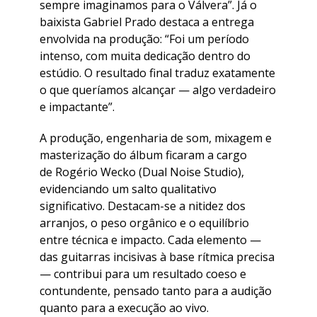
sempre imaginamos para o Válvera”. Já o
baixista Gabriel Prado destaca a entrega
envolvida na produção: “Foi um período
intenso, com muita dedicação dentro do
estúdio. O resultado final traduz exatamente
o que queríamos alcançar — algo verdadeiro
e impactante”.
​A produção, engenharia de som, mixagem e
masterização do álbum ficaram a cargo
de Rogério Wecko (Dual Noise Studio),
evidenciando um salto qualitativo
significativo. Destacam-se a nitidez dos
arranjos, o peso orgânico e o equilíbrio
entre técnica e impacto. Cada elemento —
das guitarras incisivas à base rítmica precisa
— contribui para um resultado coeso e
contundente, pensado tanto para a audição
quanto para a execução ao vivo.