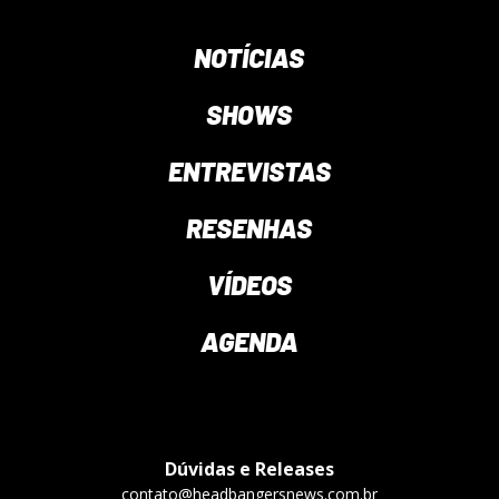
NOTÍCIAS
SHOWS
ENTREVISTAS
RESENHAS
VÍDEOS
AGENDA
Dúvidas e Releases
contato@headbangersnews.com.br