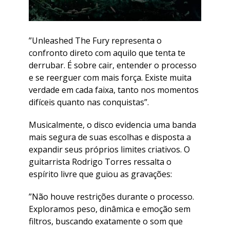
​”Unleashed The Fury representa o
confronto direto com aquilo que tenta te
derrubar. É sobre cair, entender o processo
e se reerguer com mais força. Existe muita
verdade em cada faixa, tanto nos momentos
difíceis quanto nas conquistas”.
​Musicalmente, o disco evidencia uma banda
mais segura de suas escolhas e disposta a
expandir seus próprios limites criativos. O
guitarrista Rodrigo Torres ressalta o
espírito livre que guiou as gravações:
​”Não houve restrições durante o processo.
Exploramos peso, dinâmica e emoção sem
filtros, buscando exatamente o som que