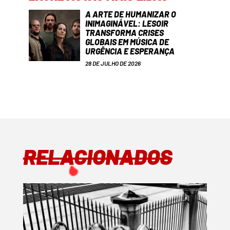
A ARTE DE HUMANIZAR O
INIMAGINÁVEL: LESOIR
TRANSFORMA CRISES
GLOBAIS EM MÚSICA DE
URGÊNCIA E ESPERANÇA
28 DE JULHO DE 2026
RELACIONADOS