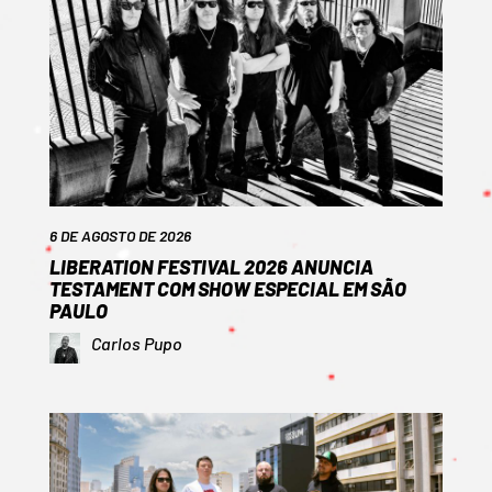
6 DE AGOSTO DE 2026
LIBERATION FESTIVAL 2026 ANUNCIA
TESTAMENT COM SHOW ESPECIAL EM SÃO
PAULO
Carlos Pupo