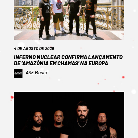
4 DE AGOSTO DE 2026
INFERNO NUCLEAR CONFIRMA LANÇAMENTO
DE ‘AMAZÔNIA EM CHAMAS’ NA EUROPA
ASE Music