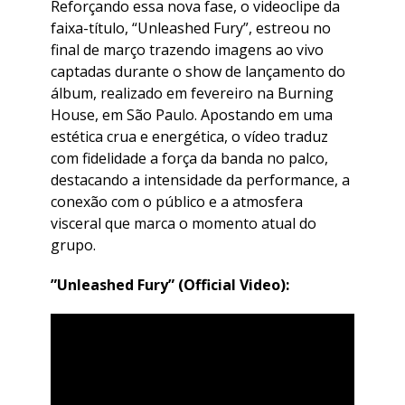
​Reforçando essa nova fase, o videoclipe da
faixa-título, “Unleashed Fury”, estreou no
final de março trazendo imagens ao vivo
captadas durante o show de lançamento do
álbum, realizado em fevereiro na Burning
House, em São Paulo. Apostando em uma
estética crua e energética, o vídeo traduz
com fidelidade a força da banda no palco,
destacando a intensidade da performance, a
conexão com o público e a atmosfera
visceral que marca o momento atual do
grupo.
​”Unleashed Fury” (Official Video):