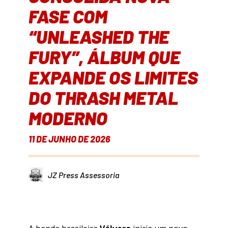
FASE COM
“UNLEASHED THE
FURY”, ÁLBUM QUE
EXPANDE OS LIMITES
DO THRASH METAL
MODERNO
11 DE JUNHO DE 2026
JZ Press Assessoria