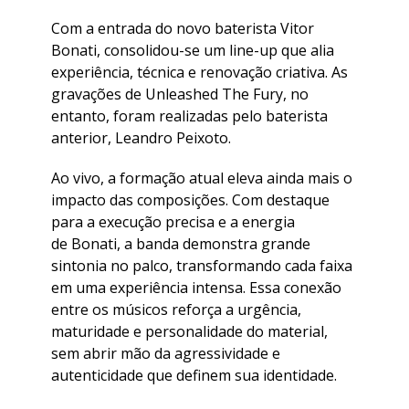
​Com a entrada do novo baterista Vitor
Bonati, consolidou-se um line-up que alia
experiência, técnica e renovação criativa. As
gravações de Unleashed The Fury, no
entanto, foram realizadas pelo baterista
anterior, Leandro Peixoto.
​Ao vivo, a formação atual eleva ainda mais o
impacto das composições. Com destaque
para a execução precisa e a energia
de Bonati, a banda demonstra grande
sintonia no palco, transformando cada faixa
em uma experiência intensa. Essa conexão
entre os músicos reforça a urgência,
maturidade e personalidade do material,
sem abrir mão da agressividade e
autenticidade que definem sua identidade.