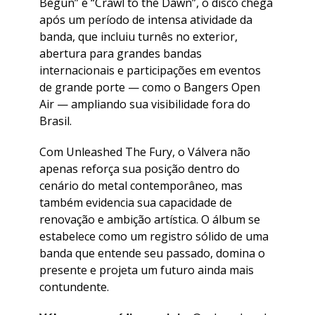
Begun” e “Crawl to the Dawn”, o disco chega
após um período de intensa atividade da
banda, que incluiu turnês no exterior,
abertura para grandes bandas
internacionais e participações em eventos
de grande porte — como o Bangers Open
Air — ampliando sua visibilidade fora do
Brasil.
​Com Unleashed The Fury, o Válvera não
apenas reforça sua posição dentro do
cenário do metal contemporâneo, mas
também evidencia sua capacidade de
renovação e ambição artística. O álbum se
estabelece como um registro sólido de uma
banda que entende seu passado, domina o
presente e projeta um futuro ainda mais
contundente.