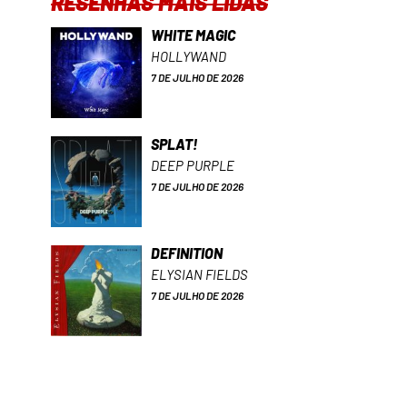
RESENHAS MAIS LIDAS
WHITE MAGIC
HOLLYWAND
7 DE JULHO DE 2026
SPLAT!
DEEP PURPLE
7 DE JULHO DE 2026
DEFINITION
ELYSIAN FIELDS
7 DE JULHO DE 2026