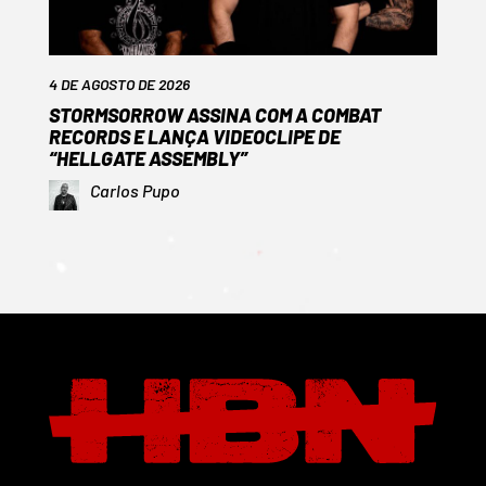
4 DE AGOSTO DE 2026
STORMSORROW ASSINA COM A COMBAT
RECORDS E LANÇA VIDEOCLIPE DE
“HELLGATE ASSEMBLY”
Carlos Pupo