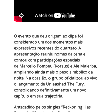
O evento que deu origem ao clipe foi
considerado um dos momentos mais
expressivos recentes do quarteto. A
apresentação reuniu nomes da cena e
contou com participações especiais
de Marcello Pompeu (Korzus) e Ale Malerba,
ampliando ainda mais o peso simbólico da
noite. Na ocasião, o grupo oficializou ao vivo
o lançamento de Unleashed The Fury,
consolidando definitivamente um novo
capítulo em sua trajetória.
​Antecedido pelos singles “Reckoning Has