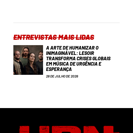
ENTREVISTAS MAIS LIDAS
A ARTE DE HUMANIZAR O
INIMAGINÁVEL: LESOIR
TRANSFORMA CRISES GLOBAIS
EM MÚSICA DE URGÊNCIA E
ESPERANÇA
28 DE JULHO DE 2026