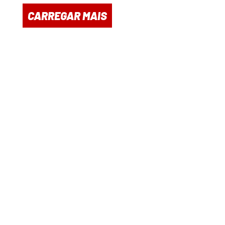
CARREGAR MAIS