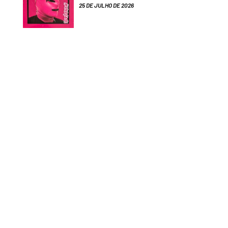
25 DE JULHO DE 2026