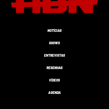
NOTÍCIAS
SHOWS
ENTREVISTAS
RESENHAS
VÍDEOS
AGENDA