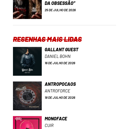
DA OBSESSÃO”
25 DE JULHO DE 2026
RESENHAS MAIS LIDAS
GALLANT GUEST
DANIEL BOHN
16 DE JULHO DE 2026
ANTROPOCAOS
ANTROFORCE
18 DE JULHO DE 2026
MONOFACE
CUIR