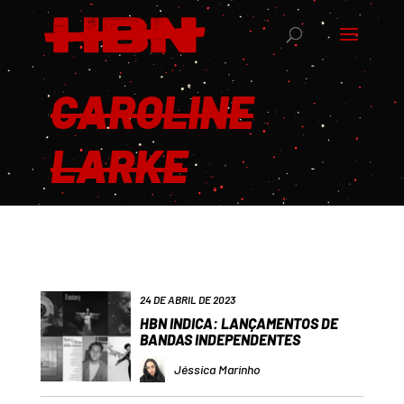
CAROLINE
LARKE
24 DE ABRIL DE 2023
HBN INDICA: LANÇAMENTOS DE
BANDAS INDEPENDENTES
Jéssica Marinho