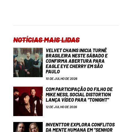
NOTÍCIAS MAIS LIDAS
VELVET CHAINS INICIA TURNÊ
BRASILEIRA NESTE SÁBADO E
CONFIRMA ABERTURA PARA
EAGLE EYE CHERRY EM SÃO
PAULO
10 DE JULHO DE 2026
COM PARTICIPAÇÃO DO FILHO DE
MIKE NESS, SOCIAL DISTORTION
LANÇA VÍDEO PARA “TONIGHT”
12 DE JULHO DE 2026
INVENTTOR EXPLORA CONFLITOS
DA MENTE HUMANA EM “SENHOR