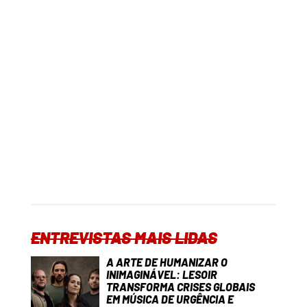
ENTREVISTAS MAIS LIDAS
A ARTE DE HUMANIZAR O
INIMAGINÁVEL: LESOIR
TRANSFORMA CRISES GLOBAIS
EM MÚSICA DE URGÊNCIA E