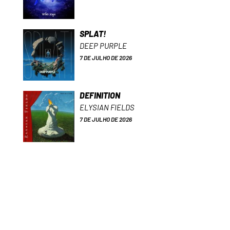
SPLAT!
DEEP PURPLE
7 DE JULHO DE 2026
DEFINITION
ELYSIAN FIELDS
7 DE JULHO DE 2026