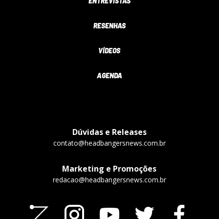
ENTREVISTAS
RESENHAS
VÍDEOS
AGENDA
Dúvidas e Releases
contato@headbangersnews.com.br
Marketing e Promoções
redacao@headbangersnews.com.br