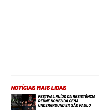
NOTÍCIAS MAIS LIDAS
FESTIVAL RUÍDO DA RESISTÊNCIA
REÚNE NOMES DA CENA
UNDERGROUND EM SÃO PAULO