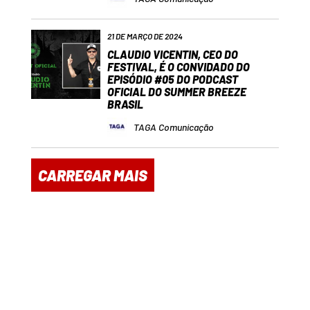
21 DE MARÇO DE 2024
CLAUDIO VICENTIN, CEO DO
FESTIVAL, É O CONVIDADO DO
EPISÓDIO #05 DO PODCAST
OFICIAL DO SUMMER BREEZE
BRASIL
TAGA Comunicação
CARREGAR MAIS