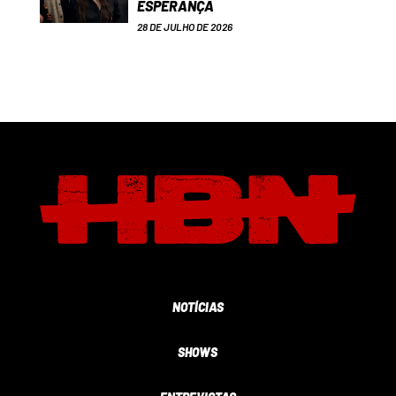
ESPERANÇA
28 DE JULHO DE 2026
NOTÍCIAS
SHOWS