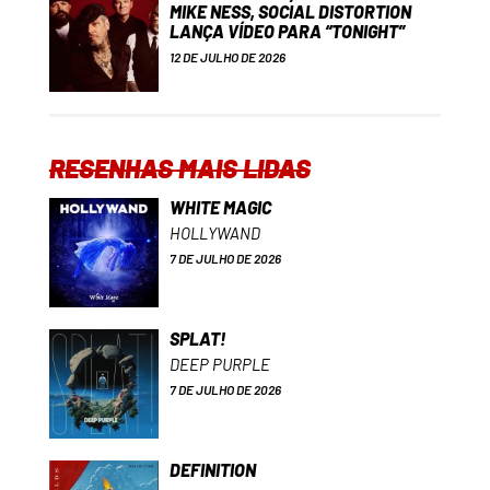
MIKE NESS, SOCIAL DISTORTION
LANÇA VÍDEO PARA “TONIGHT”
12 DE JULHO DE 2026
RESENHAS MAIS LIDAS
WHITE MAGIC
HOLLYWAND
7 DE JULHO DE 2026
SPLAT!
DEEP PURPLE
7 DE JULHO DE 2026
DEFINITION