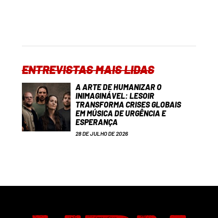
ENTREVISTAS MAIS LIDAS
A ARTE DE HUMANIZAR O
INIMAGINÁVEL: LESOIR
TRANSFORMA CRISES GLOBAIS
EM MÚSICA DE URGÊNCIA E
ESPERANÇA
28 DE JULHO DE 2026