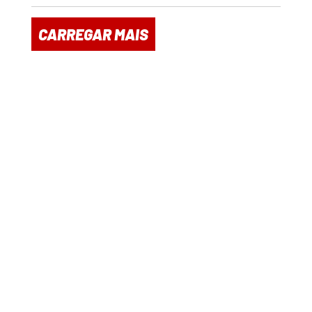
CARREGAR MAIS