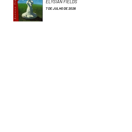
ELYSIAN FIELDS
7 DE JULHO DE 2026