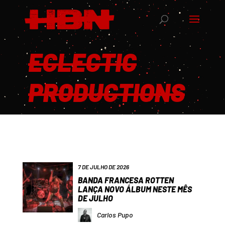
ECLECTIC
PRODUCTIONS
7 DE JULHO DE 2026
BANDA FRANCESA ROTTEN
LANÇA NOVO ÁLBUM NESTE MÊS
DE JULHO
Carlos Pupo