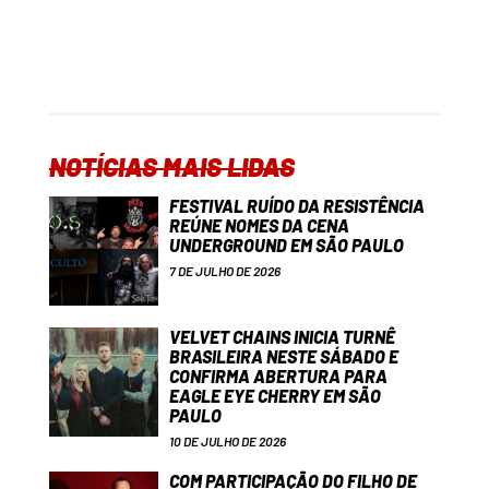
NOTÍCIAS MAIS LIDAS
FESTIVAL RUÍDO DA RESISTÊNCIA
REÚNE NOMES DA CENA
UNDERGROUND EM SÃO PAULO
7 DE JULHO DE 2026
VELVET CHAINS INICIA TURNÊ
BRASILEIRA NESTE SÁBADO E
CONFIRMA ABERTURA PARA
EAGLE EYE CHERRY EM SÃO
PAULO
10 DE JULHO DE 2026
COM PARTICIPAÇÃO DO FILHO DE