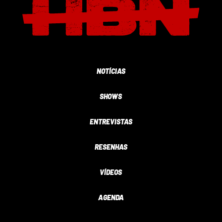
NOTÍCIAS
SHOWS
ENTREVISTAS
RESENHAS
VÍDEOS
AGENDA