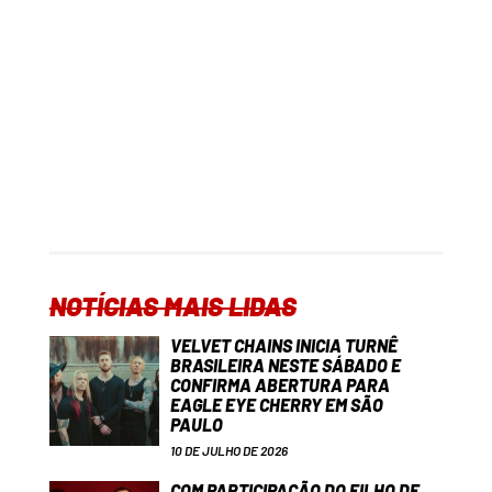
NOTÍCIAS MAIS LIDAS
VELVET CHAINS INICIA TURNÊ
BRASILEIRA NESTE SÁBADO E
CONFIRMA ABERTURA PARA
EAGLE EYE CHERRY EM SÃO
PAULO
10 DE JULHO DE 2026
COM PARTICIPAÇÃO DO FILHO DE