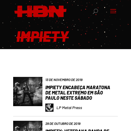
IMPIETY
13 DE NOVEMBRO DE 2019
IMPIETY ENCABEÇA MARATONA
DE METAL EXTREMO EM SÃO
PAULO NESTE SÁBADO
LP Metal Press
29 DE OUTUBRO DE 2019