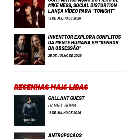
MIKE NESS, SOCIAL DISTORTION
LANÇA VÍDEO PARA “TONIGHT”
12 DE JULHO DE 2026
INVENTTOR EXPLORA CONFLITOS
DA MENTE HUMANA EM “SENHOR
DA OBSESSÃO”
25 DE JULHO DE 2026
RESENHAS MAIS LIDAS
GALLANT GUEST
DANIEL BOHN
16 DE JULHO DE 2026
ANTROPOCAOS