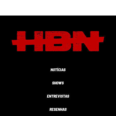
NOTÍCIAS
SHOWS
ENTREVISTAS
RESENHAS