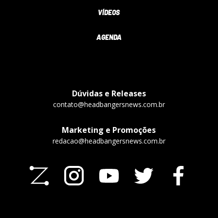
VÍDEOS
AGENDA
Dúvidas e Releases
contato@headbangersnews.com.br
Marketing e Promoções
redacao@headbangersnews.com.br