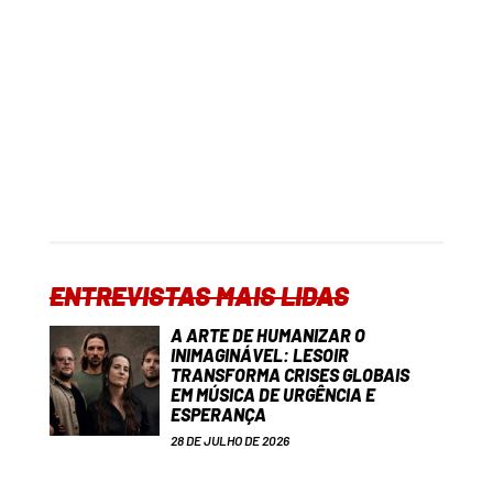
ENTREVISTAS MAIS LIDAS
A ARTE DE HUMANIZAR O
INIMAGINÁVEL: LESOIR
TRANSFORMA CRISES GLOBAIS
EM MÚSICA DE URGÊNCIA E
ESPERANÇA
28 DE JULHO DE 2026