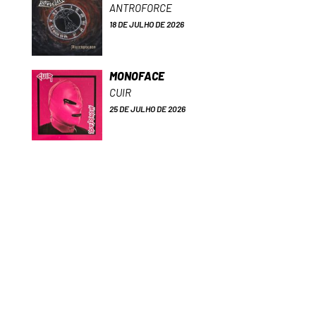
ANTROFORCE
18 DE JULHO DE 2026
MONOFACE
CUIR
25 DE JULHO DE 2026