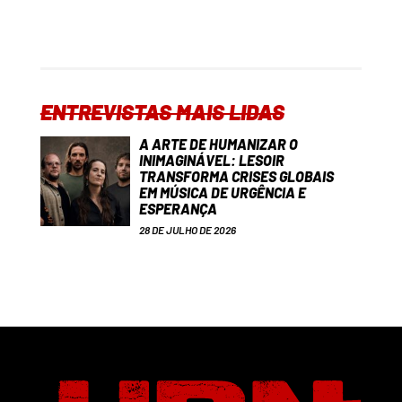
ENTREVISTAS MAIS LIDAS
A ARTE DE HUMANIZAR O
INIMAGINÁVEL: LESOIR
TRANSFORMA CRISES GLOBAIS
EM MÚSICA DE URGÊNCIA E
ESPERANÇA
28 DE JULHO DE 2026