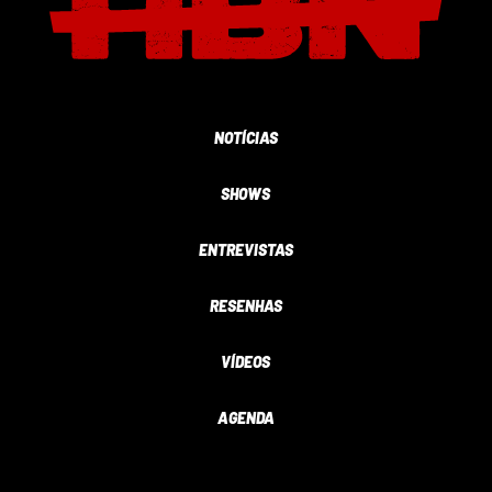
NOTÍCIAS
SHOWS
ENTREVISTAS
RESENHAS
VÍDEOS
AGENDA