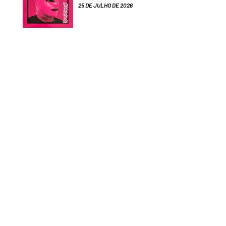
25 DE JULHO DE 2026