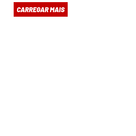
CARREGAR MAIS