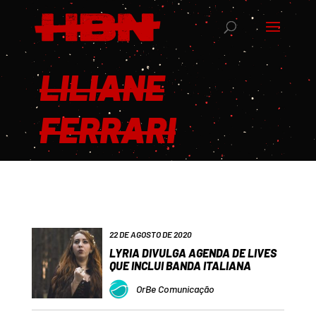
LILIANE
FERRARI
22 DE AGOSTO DE 2020
LYRIA DIVULGA AGENDA DE LIVES
QUE INCLUI BANDA ITALIANA
OrBe Comunicação