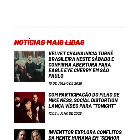
NOTÍCIAS MAIS LIDAS
VELVET CHAINS INICIA TURNÊ
BRASILEIRA NESTE SÁBADO E
CONFIRMA ABERTURA PARA
EAGLE EYE CHERRY EM SÃO
PAULO
10 DE JULHO DE 2026
COM PARTICIPAÇÃO DO FILHO DE
MIKE NESS, SOCIAL DISTORTION
LANÇA VÍDEO PARA “TONIGHT”
12 DE JULHO DE 2026
INVENTTOR EXPLORA CONFLITOS
DA MENTE HUMANA EM “SENHOR