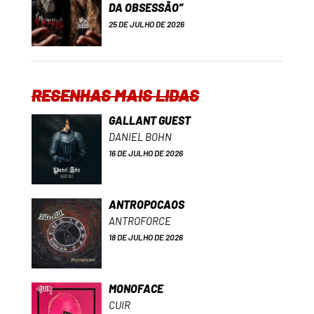
DA OBSESSÃO”
25 DE JULHO DE 2026
RESENHAS MAIS LIDAS
GALLANT GUEST
DANIEL BOHN
16 DE JULHO DE 2026
ANTROPOCAOS
ANTROFORCE
18 DE JULHO DE 2026
MONOFACE
CUIR