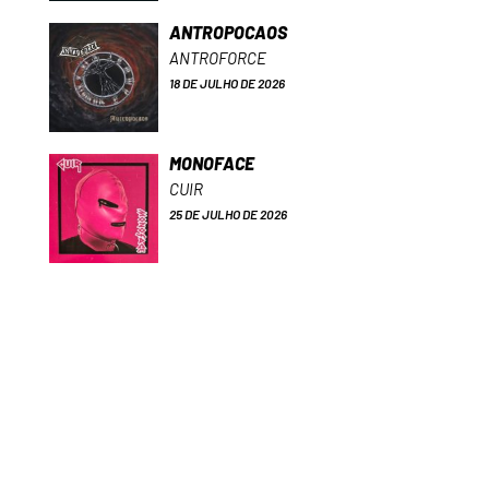
ANTROPOCAOS
ANTROFORCE
18 DE JULHO DE 2026
MONOFACE
CUIR
25 DE JULHO DE 2026