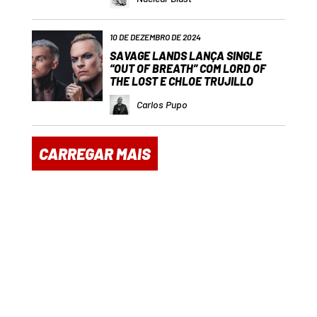
10 DE DEZEMBRO DE 2024
SAVAGE LANDS LANÇA SINGLE
“OUT OF BREATH” COM LORD OF
THE LOST E CHLOE TRUJILLO
Carlos Pupo
CARREGAR MAIS