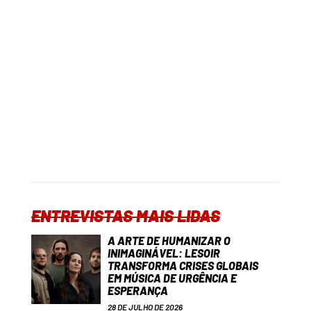
ENTREVISTAS MAIS LIDAS
A ARTE DE HUMANIZAR O
INIMAGINÁVEL: LESOIR
TRANSFORMA CRISES GLOBAIS
EM MÚSICA DE URGÊNCIA E
ESPERANÇA
28 DE JULHO DE 2026