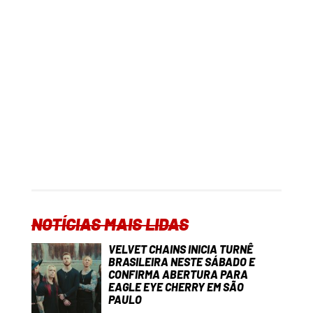
NOTÍCIAS MAIS LIDAS
VELVET CHAINS INICIA TURNÊ
BRASILEIRA NESTE SÁBADO E
CONFIRMA ABERTURA PARA
EAGLE EYE CHERRY EM SÃO
PAULO