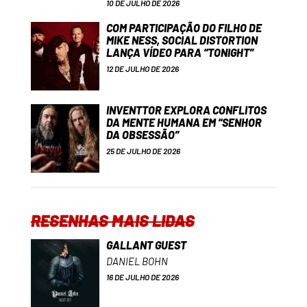
10 DE JULHO DE 2026
COM PARTICIPAÇÃO DO FILHO DE
MIKE NESS, SOCIAL DISTORTION
LANÇA VÍDEO PARA “TONIGHT”
12 DE JULHO DE 2026
INVENTTOR EXPLORA CONFLITOS
DA MENTE HUMANA EM “SENHOR
DA OBSESSÃO”
25 DE JULHO DE 2026
RESENHAS MAIS LIDAS
GALLANT GUEST
DANIEL BOHN
16 DE JULHO DE 2026