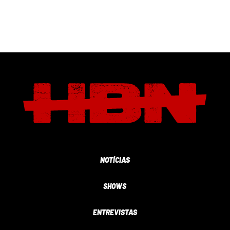
NOTÍCIAS
SHOWS
ENTREVISTAS