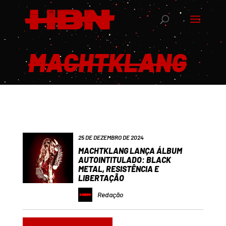
MACHTKLANG
25 DE DEZEMBRO DE 2024
MACHTKLANG LANÇA ÁLBUM
AUTOINTITULADO: BLACK
METAL, RESISTÊNCIA E
LIBERTAÇÃO
Redação