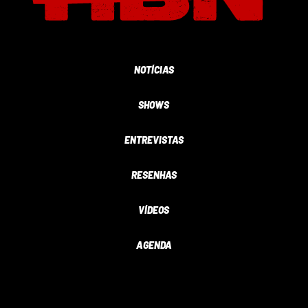
NOTÍCIAS
SHOWS
ENTREVISTAS
RESENHAS
VÍDEOS
AGENDA