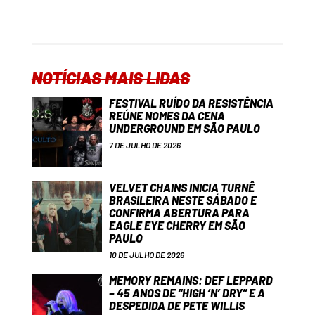
NOTÍCIAS MAIS LIDAS
FESTIVAL RUÍDO DA RESISTÊNCIA
REÚNE NOMES DA CENA
UNDERGROUND EM SÃO PAULO
7 DE JULHO DE 2026
VELVET CHAINS INICIA TURNÊ
BRASILEIRA NESTE SÁBADO E
CONFIRMA ABERTURA PARA
EAGLE EYE CHERRY EM SÃO
PAULO
10 DE JULHO DE 2026
MEMORY REMAINS: DEF LEPPARD
– 45 ANOS DE “HIGH ‘N’ DRY” E A
DESPEDIDA DE PETE WILLIS