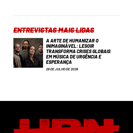
ENTREVISTAS MAIS LIDAS
A ARTE DE HUMANIZAR O
INIMAGINÁVEL: LESOIR
TRANSFORMA CRISES GLOBAIS
EM MÚSICA DE URGÊNCIA E
ESPERANÇA
28 DE JULHO DE 2026