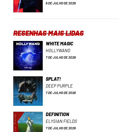
6 DE JULHO DE 2026
RESENHAS MAIS LIDAS
WHITE MAGIC
HOLLYWAND
7 DE JULHO DE 2026
SPLAT!
DEEP PURPLE
7 DE JULHO DE 2026
DEFINITION
ELYSIAN FIELDS
7 DE JULHO DE 2026