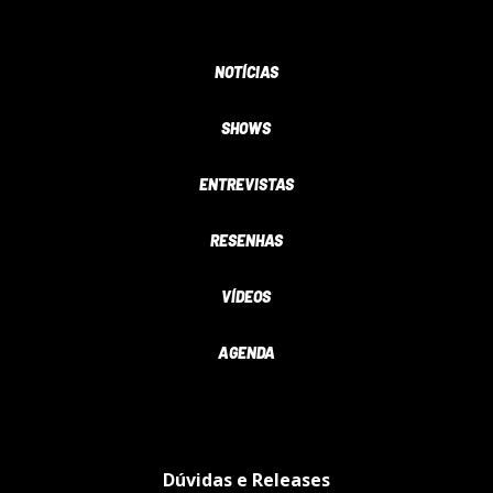
NOTÍCIAS
SHOWS
ENTREVISTAS
RESENHAS
VÍDEOS
AGENDA
Dúvidas e Releases