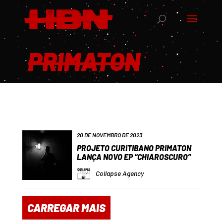
PRIMATON
20 DE NOVEMBRO DE 2023
PROJETO CURITIBANO PRIMATON
LANÇA NOVO EP “CHIAROSCURO”
Collapse Agency
CARREGAR MAIS