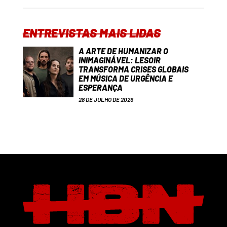
ENTREVISTAS MAIS LIDAS
A ARTE DE HUMANIZAR O
INIMAGINÁVEL: LESOIR
TRANSFORMA CRISES GLOBAIS
EM MÚSICA DE URGÊNCIA E
ESPERANÇA
28 DE JULHO DE 2026