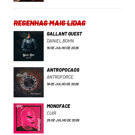
RESENHAS MAIS LIDAS
GALLANT GUEST
DANIEL BOHN
16 DE JULHO DE 2026
ANTROPOCAOS
ANTROFORCE
18 DE JULHO DE 2026
MONOFACE
CUIR
25 DE JULHO DE 2026