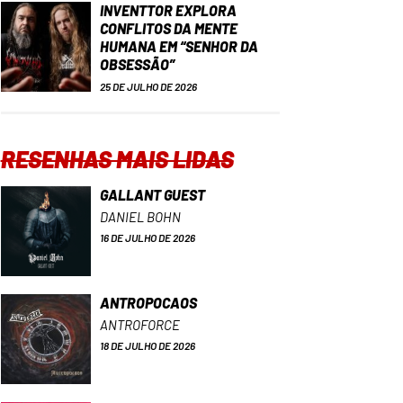
INVENTTOR EXPLORA
CONFLITOS DA MENTE
HUMANA EM “SENHOR DA
OBSESSÃO”
25 DE JULHO DE 2026
RESENHAS MAIS LIDAS
GALLANT GUEST
DANIEL BOHN
16 DE JULHO DE 2026
ANTROPOCAOS
ANTROFORCE
18 DE JULHO DE 2026