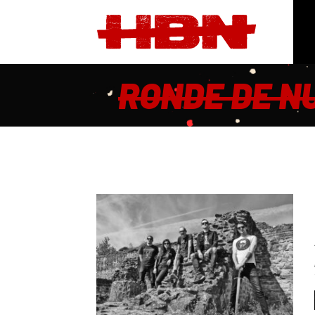
RONDE DE N