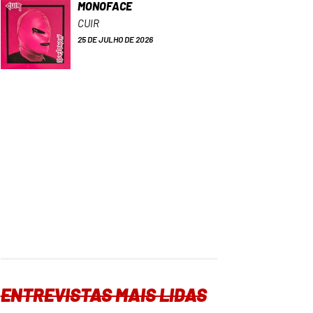
MONOFACE
CUIR
25 DE JULHO DE 2026
ENTREVISTAS MAIS LIDAS