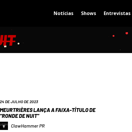
Notícias
Shows
Entrevistas
UIT
24 DE JULHO DE 2023
MEURTRIÈRES LANÇA A FAIXA-TÍTULO DE
“RONDE DE NUIT”
ClawHammer PR