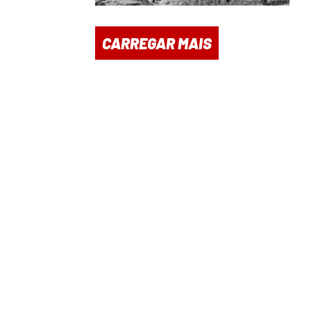
CARREGAR MAIS