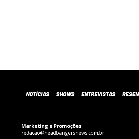
NOTÍCIAS
SHOWS
ENTREVISTAS
RESE
Marketing e Promoções
redacao@headbangersnews.com.br