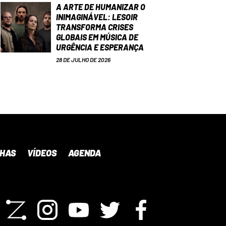
A ARTE DE HUMANIZAR O
INIMAGINÁVEL: LESOIR
TRANSFORMA CRISES
GLOBAIS EM MÚSICA DE
URGÊNCIA E ESPERANÇA
28 DE JULHO DE 2026
NHAS
VÍDEOS
AGENDA