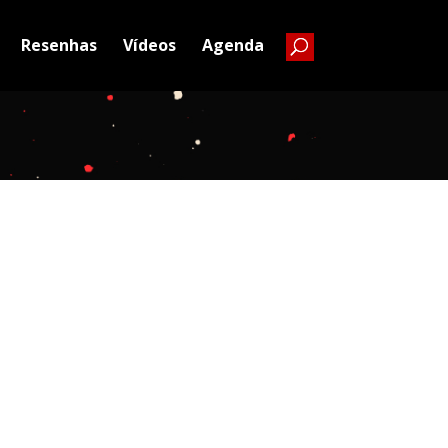
Resenhas
Vídeos
Agenda