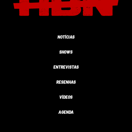
NOTÍCIAS
SHOWS
ENTREVISTAS
RESENHAS
VÍDEOS
AGENDA