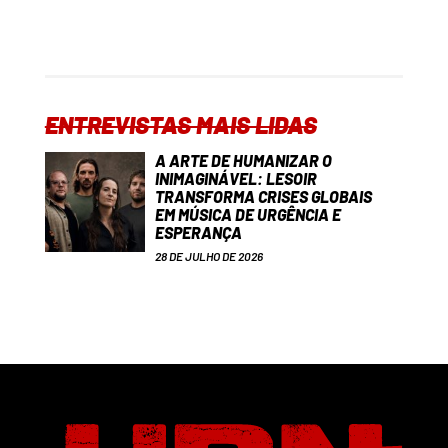
ENTREVISTAS MAIS LIDAS
A ARTE DE HUMANIZAR O
INIMAGINÁVEL: LESOIR
TRANSFORMA CRISES GLOBAIS
EM MÚSICA DE URGÊNCIA E
ESPERANÇA
28 DE JULHO DE 2026