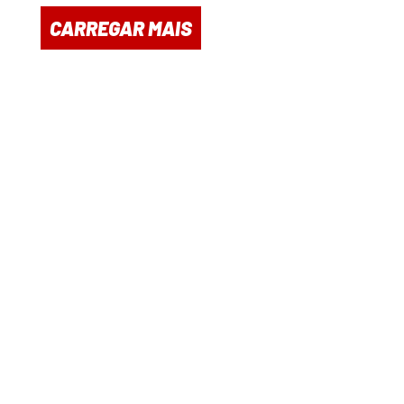
CARREGAR MAIS