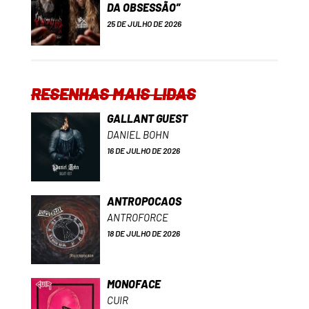
DA OBSESSÃO”
25 DE JULHO DE 2026
RESENHAS MAIS LIDAS
GALLANT GUEST
DANIEL BOHN
16 DE JULHO DE 2026
ANTROPOCAOS
ANTROFORCE
18 DE JULHO DE 2026
MONOFACE
CUIR