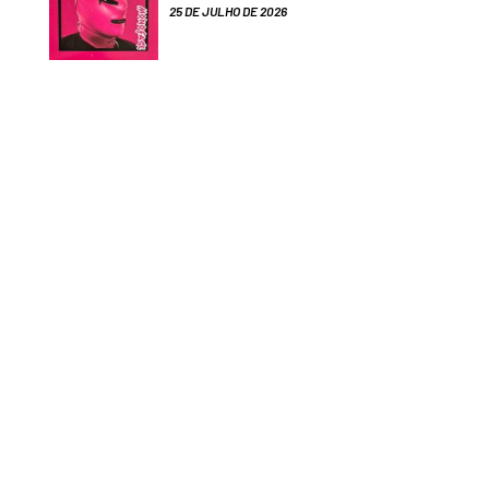
25 DE JULHO DE 2026