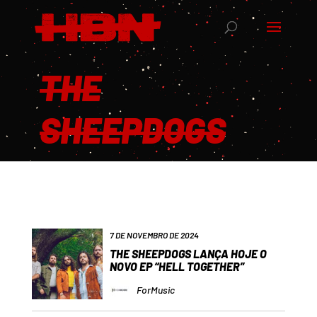
THE
SHEEPDOGS
7 DE NOVEMBRO DE 2024
THE SHEEPDOGS LANÇA HOJE O
NOVO EP “HELL TOGETHER”
ForMusic