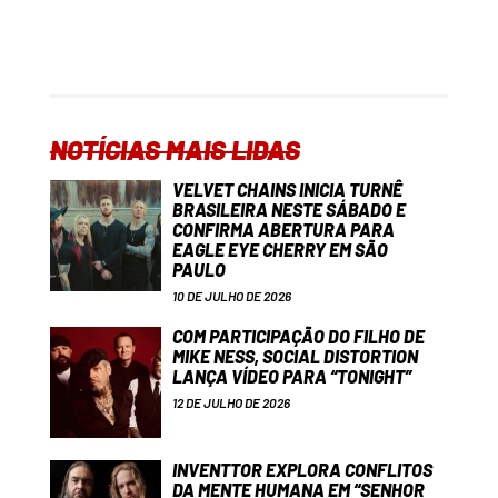
NOTÍCIAS MAIS LIDAS
VELVET CHAINS INICIA TURNÊ
BRASILEIRA NESTE SÁBADO E
CONFIRMA ABERTURA PARA
EAGLE EYE CHERRY EM SÃO
PAULO
10 DE JULHO DE 2026
COM PARTICIPAÇÃO DO FILHO DE
MIKE NESS, SOCIAL DISTORTION
LANÇA VÍDEO PARA “TONIGHT”
12 DE JULHO DE 2026
INVENTTOR EXPLORA CONFLITOS
DA MENTE HUMANA EM “SENHOR