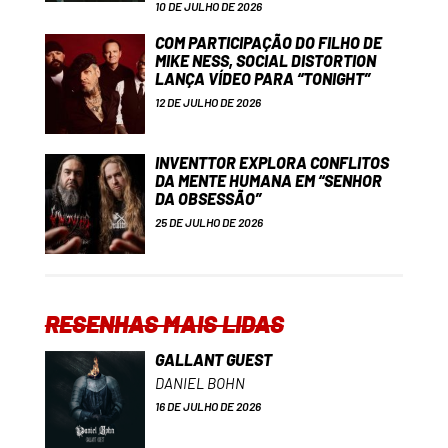
10 DE JULHO DE 2026
COM PARTICIPAÇÃO DO FILHO DE
MIKE NESS, SOCIAL DISTORTION
LANÇA VÍDEO PARA “TONIGHT”
12 DE JULHO DE 2026
INVENTTOR EXPLORA CONFLITOS
DA MENTE HUMANA EM “SENHOR
DA OBSESSÃO”
25 DE JULHO DE 2026
RESENHAS MAIS LIDAS
GALLANT GUEST
DANIEL BOHN
16 DE JULHO DE 2026