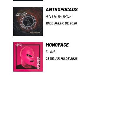
ANTROPOCAOS
ANTROFORCE
18 DE JULHO DE 2026
MONOFACE
CUIR
25 DE JULHO DE 2026