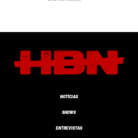
NOTÍCIAS
SHOWS
ENTREVISTAS