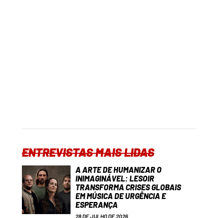
ENTREVISTAS MAIS LIDAS
A ARTE DE HUMANIZAR O
INIMAGINÁVEL: LESOIR
TRANSFORMA CRISES GLOBAIS
EM MÚSICA DE URGÊNCIA E
ESPERANÇA
28 DE JULHO DE 2026