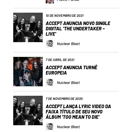
10 DE NOVEMBRO DE 2021
ACCEPT ANUNCIA NOVO SINGLE
DIGITAL ‘THE UNDERTAKER –
LIVE’
Nuclear Blast
7 DE ABRIL DE 2021
ACCEPT ANUNCIA TURNÊ
EUROPEIA
Nuclear Blast
7 DE NOVEMBRO DE 2020
ACCEPT LANÇA LYRIC VIDEO DA
FAIXA TÍTULO DE SEU NOVO
ÁLBUM ‘TOO MEAN TO DIE’
Nuclear Blast