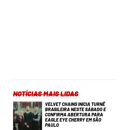
NOTÍCIAS MAIS LIDAS
VELVET CHAINS INICIA TURNÊ
BRASILEIRA NESTE SÁBADO E
CONFIRMA ABERTURA PARA
EAGLE EYE CHERRY EM SÃO
PAULO