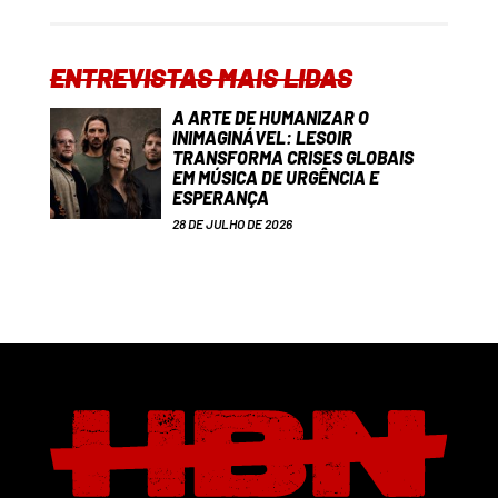
ENTREVISTAS MAIS LIDAS
A ARTE DE HUMANIZAR O
INIMAGINÁVEL: LESOIR
TRANSFORMA CRISES GLOBAIS
EM MÚSICA DE URGÊNCIA E
ESPERANÇA
28 DE JULHO DE 2026