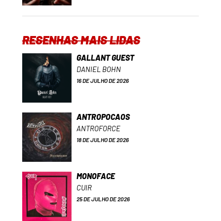
RESENHAS MAIS LIDAS
GALLANT GUEST
DANIEL BOHN
16 DE JULHO DE 2026
ANTROPOCAOS
ANTROFORCE
18 DE JULHO DE 2026
MONOFACE
CUIR
25 DE JULHO DE 2026