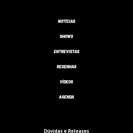
NOTÍCIAS
SHOWS
ENTREVISTAS
RESENHAS
VÍDEOS
AGENDA
Dúvidas e Releases