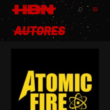
AUTORES