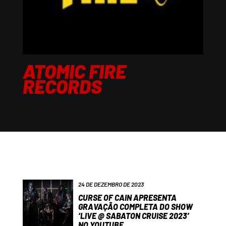
ATOMIC FIRE
RECORDS
24 DE DEZEMBRO DE 2023
CURSE OF CAIN APRESENTA
GRAVAÇÃO COMPLETA DO SHOW
‘LIVE @ SABATON CRUISE 2023’
NO YOUTUBE