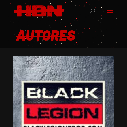
AUTORES