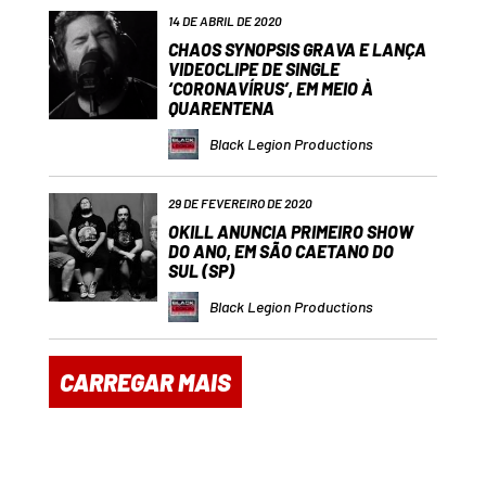
14 DE ABRIL DE 2020
CHAOS SYNOPSIS GRAVA E LANÇA
VIDEOCLIPE DE SINGLE
‘CORONAVÍRUS’, EM MEIO À
QUARENTENA
Black Legion Productions
29 DE FEVEREIRO DE 2020
OKILL ANUNCIA PRIMEIRO SHOW
DO ANO, EM SÃO CAETANO DO
SUL (SP)
Black Legion Productions
CARREGAR MAIS