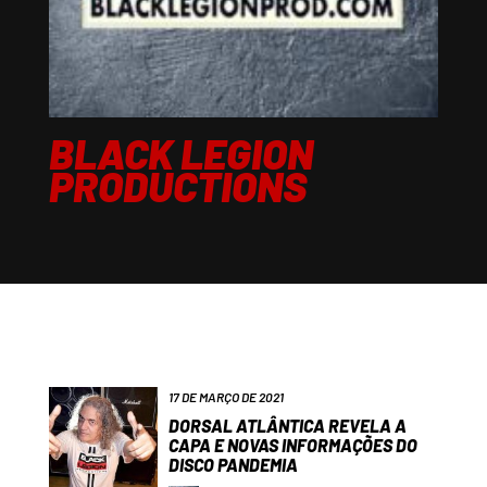
BLACK LEGION
PRODUCTIONS
17 DE MARÇO DE 2021
DORSAL ATLÂNTICA REVELA A
CAPA E NOVAS INFORMAÇÕES DO
DISCO PANDEMIA