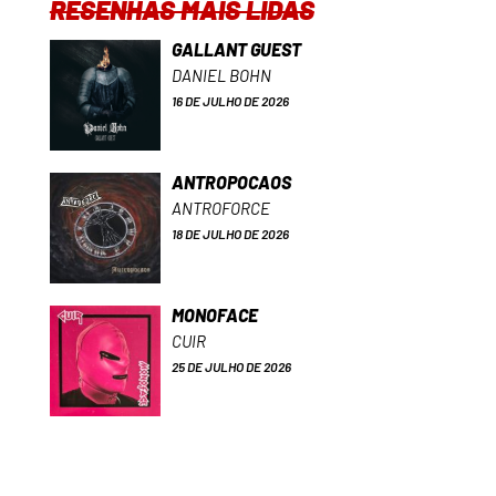
RESENHAS MAIS LIDAS
GALLANT GUEST
DANIEL BOHN
16 DE JULHO DE 2026
ANTROPOCAOS
ANTROFORCE
18 DE JULHO DE 2026
MONOFACE
CUIR
25 DE JULHO DE 2026