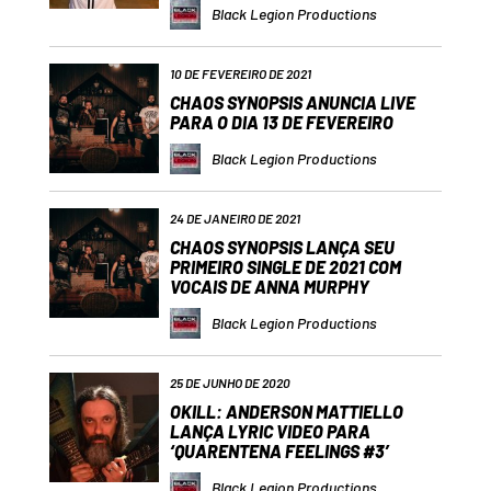
Black Legion Productions
10 DE FEVEREIRO DE 2021
CHAOS SYNOPSIS ANUNCIA LIVE
PARA O DIA 13 DE FEVEREIRO
Black Legion Productions
24 DE JANEIRO DE 2021
CHAOS SYNOPSIS LANÇA SEU
PRIMEIRO SINGLE DE 2021 COM
VOCAIS DE ANNA MURPHY
Black Legion Productions
25 DE JUNHO DE 2020
OKILL: ANDERSON MATTIELLO
LANÇA LYRIC VIDEO PARA
‘QUARENTENA FEELINGS #3’
Black Legion Productions