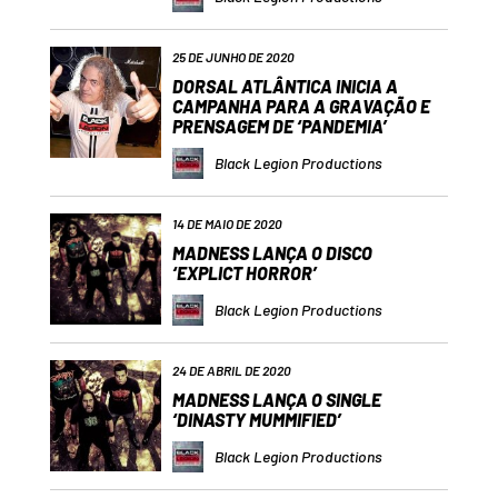
25 DE JUNHO DE 2020
DORSAL ATLÂNTICA INICIA A
CAMPANHA PARA A GRAVAÇÃO E
PRENSAGEM DE ‘PANDEMIA’
Black Legion Productions
14 DE MAIO DE 2020
MADNESS LANÇA O DISCO
‘EXPLICT HORROR’
Black Legion Productions
24 DE ABRIL DE 2020
MADNESS LANÇA O SINGLE
‘DINASTY MUMMIFIED’
Black Legion Productions