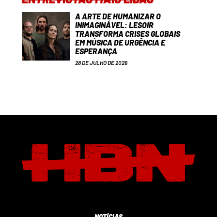
A ARTE DE HUMANIZAR O
INIMAGINÁVEL: LESOIR
TRANSFORMA CRISES GLOBAIS
EM MÚSICA DE URGÊNCIA E
ESPERANÇA
28 DE JULHO DE 2026
NOTÍCIAS