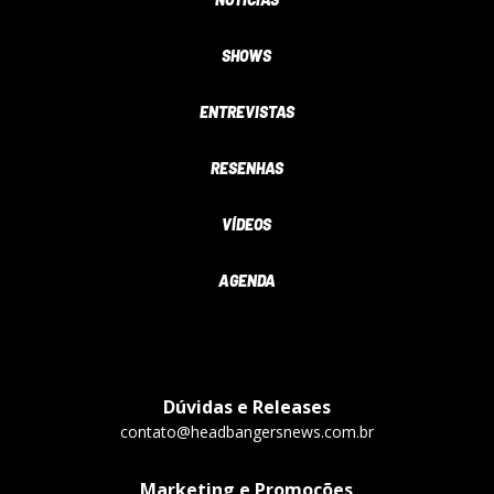
SHOWS
ENTREVISTAS
RESENHAS
VÍDEOS
AGENDA
Dúvidas e Releases
contato@headbangersnews.com.br
Marketing e Promoções