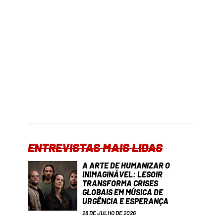
ENTREVISTAS MAIS LIDAS
A ARTE DE HUMANIZAR O
INIMAGINÁVEL: LESOIR
TRANSFORMA CRISES
GLOBAIS EM MÚSICA DE
URGÊNCIA E ESPERANÇA
28 DE JULHO DE 2026