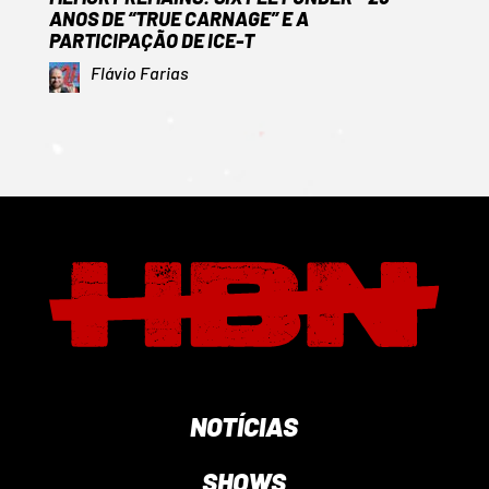
ANOS DE “TRUE CARNAGE” E A
PARTICIPAÇÃO DE ICE-T
Flávio Farias
NOTÍCIAS
SHOWS