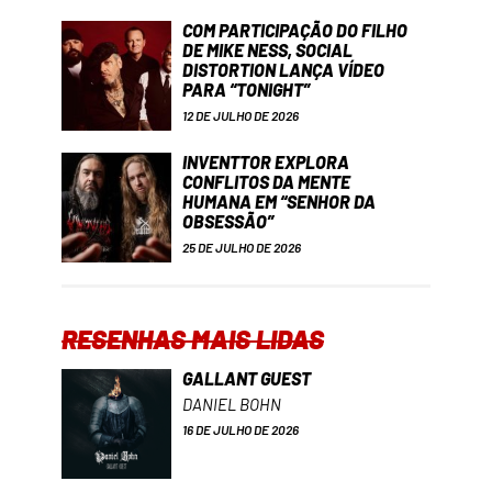
COM PARTICIPAÇÃO DO FILHO
DE MIKE NESS, SOCIAL
DISTORTION LANÇA VÍDEO
PARA “TONIGHT”
12 DE JULHO DE 2026
INVENTTOR EXPLORA
CONFLITOS DA MENTE
HUMANA EM “SENHOR DA
OBSESSÃO”
25 DE JULHO DE 2026
RESENHAS MAIS LIDAS
GALLANT GUEST
DANIEL BOHN
16 DE JULHO DE 2026