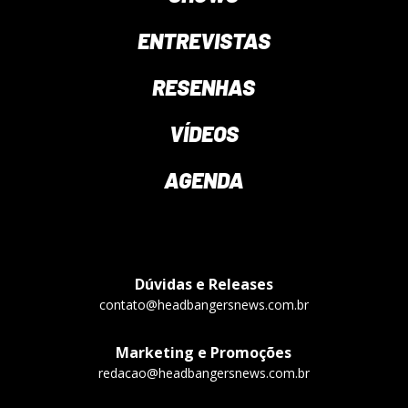
ENTREVISTAS
RESENHAS
VÍDEOS
AGENDA
Dúvidas e Releases
contato@headbangersnews.com.br
Marketing e Promoções
redacao@headbangersnews.com.br