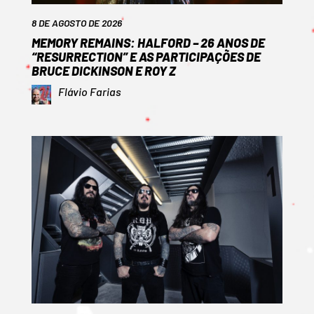
8 DE AGOSTO DE 2026
MEMORY REMAINS: HALFORD – 26 ANOS DE
“RESURRECTION” E AS PARTICIPAÇÕES DE
BRUCE DICKINSON E ROY Z
Flávio Farias