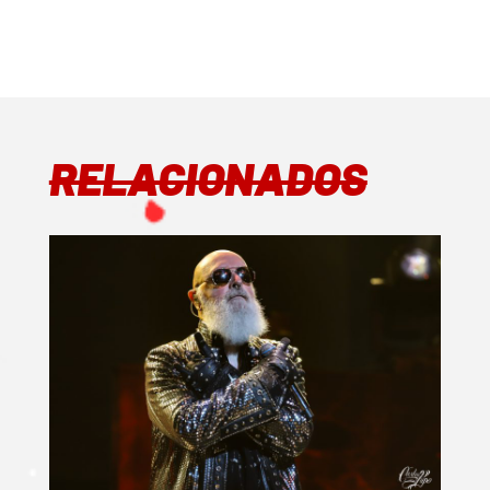
RELACIONADOS