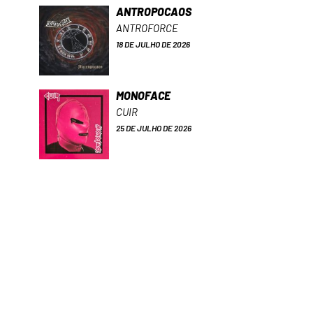
ANTROPOCAOS
ANTROFORCE
18 DE JULHO DE 2026
MONOFACE
CUIR
25 DE JULHO DE 2026