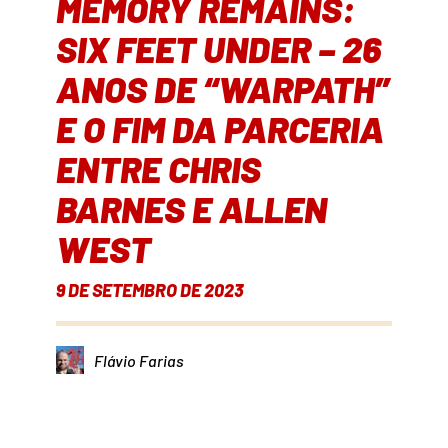
MEMORY REMAINS:
SIX FEET UNDER – 26
ANOS DE “WARPATH”
E O FIM DA PARCERIA
ENTRE CHRIS
BARNES E ALLEN
WEST
9 DE SETEMBRO DE 2023
Flávio Farias