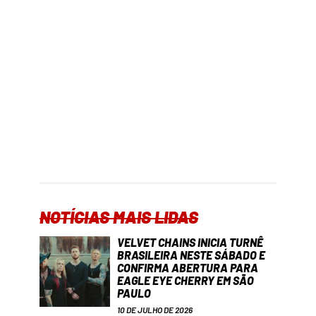
NOTÍCIAS MAIS LIDAS
VELVET CHAINS INICIA TURNÊ
BRASILEIRA NESTE SÁBADO E
CONFIRMA ABERTURA PARA
EAGLE EYE CHERRY EM SÃO
PAULO
10 DE JULHO DE 2026