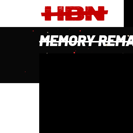
MEMORY REMA