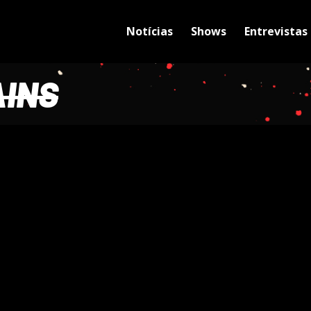
Notícias
Shows
Entrevistas
INS