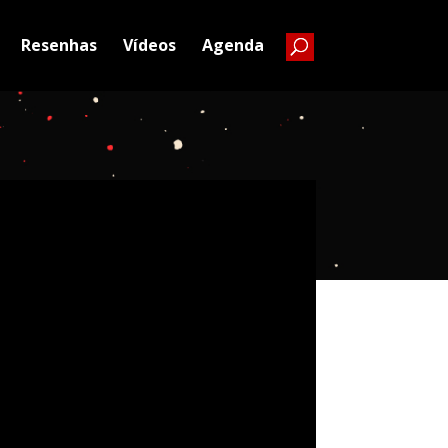
Resenhas
Vídeos
Agenda