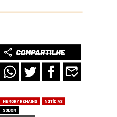
COMPARTILHE
,
MEMORY REMAINS
NOTÍCIAS
SODOM