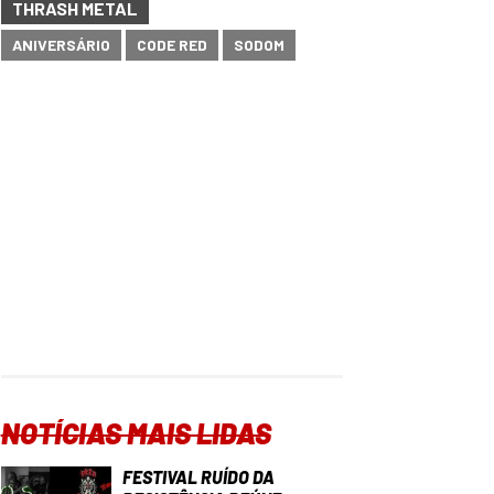
THRASH METAL
ANIVERSÁRIO
CODE RED
SODOM
NOTÍCIAS MAIS LIDAS
FESTIVAL RUÍDO DA