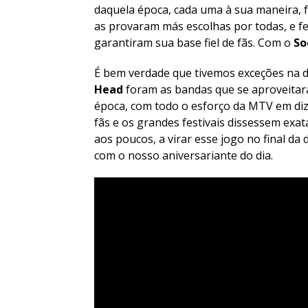
daquela época, cada uma à sua maneira, 
as provaram más escolhas por todas, e f
garantiram sua base fiel de fãs. Com o
S
É bem verdade que tivemos exceções na 
Head
foram as bandas que se aproveitara
época, com todo o esforço da MTV em diz
fãs e os grandes festivais dissessem ex
aos poucos, a virar esse jogo no final da
com o nosso aniversariante do dia.