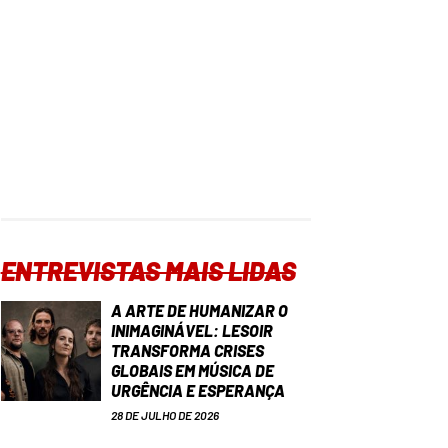
ENTREVISTAS MAIS LIDAS
A ARTE DE HUMANIZAR O
INIMAGINÁVEL: LESOIR
TRANSFORMA CRISES
GLOBAIS EM MÚSICA DE
URGÊNCIA E ESPERANÇA
28 DE JULHO DE 2026