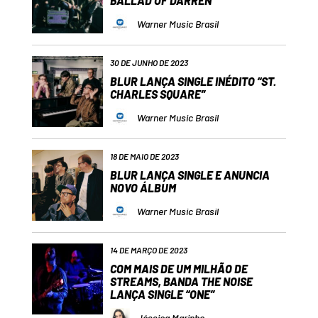
BALLAD OF DARREN”
Warner Music Brasil
30 DE JUNHO DE 2023
BLUR LANÇA SINGLE INÉDITO “ST.
CHARLES SQUARE”
Warner Music Brasil
18 DE MAIO DE 2023
BLUR LANÇA SINGLE E ANUNCIA
NOVO ÁLBUM
Warner Music Brasil
14 DE MARÇO DE 2023
COM MAIS DE UM MILHÃO DE
STREAMS, BANDA THE NOISE
LANÇA SINGLE “ONE”
Jéssica Marinho