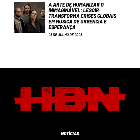
A ARTE DE HUMANIZAR O
INIMAGINÁVEL: LESOIR
TRANSFORMA CRISES GLOBAIS
EM MÚSICA DE URGÊNCIA E
ESPERANÇA
28 DE JULHO DE 2026
NOTÍCIAS