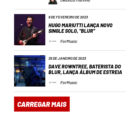
9 DE FEVEREIRO DE 2023
HUGO MARIUTTI LANÇA NOVO
SINGLE SOLO, “BLUR”
ForMusic
25 DE JANEIRO DE 2023
DAVE ROWNTREE, BATERISTA DO
BLUR, LANÇA ÁLBUM DE ESTREIA
ForMusic
CARREGAR MAIS