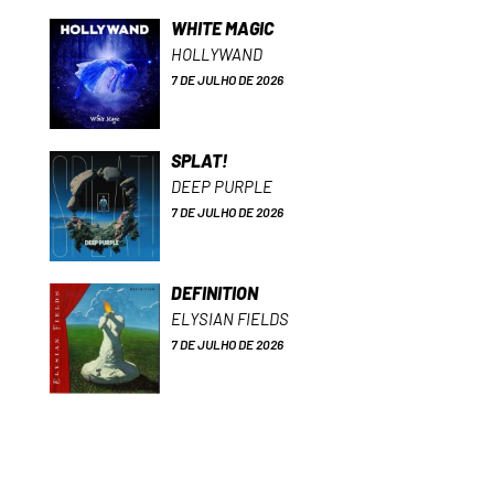
WHITE MAGIC
HOLLYWAND
7 DE JULHO DE 2026
SPLAT!
DEEP PURPLE
7 DE JULHO DE 2026
DEFINITION
ELYSIAN FIELDS
7 DE JULHO DE 2026