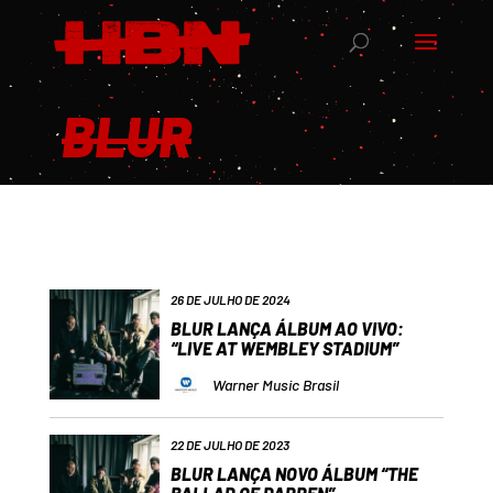
BLUR
26 DE JULHO DE 2024
BLUR LANÇA ÁLBUM AO VIVO:
“LIVE AT WEMBLEY STADIUM”
Warner Music Brasil
22 DE JULHO DE 2023
BLUR LANÇA NOVO ÁLBUM “THE