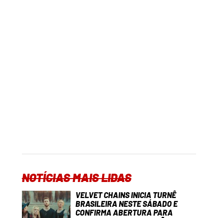
NOTÍCIAS MAIS LIDAS
VELVET CHAINS INICIA TURNÊ
BRASILEIRA NESTE SÁBADO E
CONFIRMA ABERTURA PARA