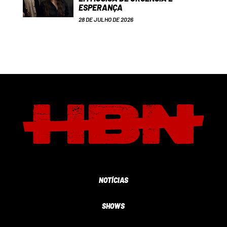
ESPERANÇA
28 DE JULHO DE 2026
NOTÍCIAS
SHOWS