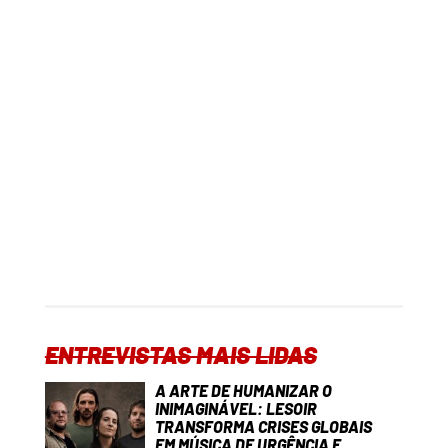
ENTREVISTAS MAIS LIDAS
A ARTE DE HUMANIZAR O
INIMAGINÁVEL: LESOIR
TRANSFORMA CRISES GLOBAIS
EM MÚSICA DE URGÊNCIA E