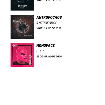
16 DE JULHO DE 2026
ANTROPOCAOS
ANTROFORCE
18 DE JULHO DE 2026
MONOFACE
CUIR
25 DE JULHO DE 2026