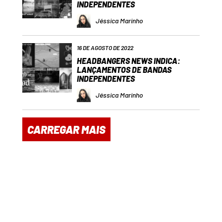
INDEPENDENTES
Jéssica Marinho
16 DE AGOSTO DE 2022
HEADBANGERS NEWS INDICA:
LANÇAMENTOS DE BANDAS
INDEPENDENTES
Jéssica Marinho
CARREGAR MAIS