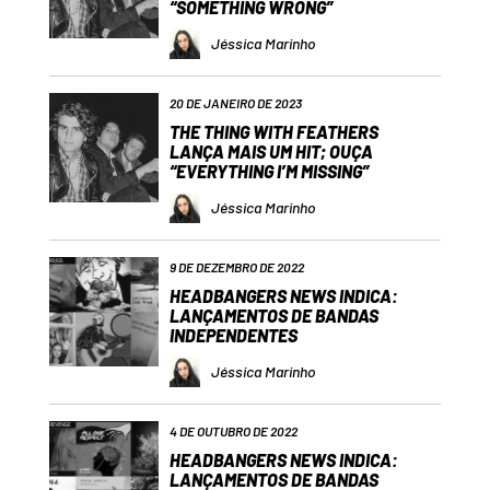
“SOMETHING WRONG”
Jéssica Marinho
20 DE JANEIRO DE 2023
THE THING WITH FEATHERS
LANÇA MAIS UM HIT; OUÇA
“EVERYTHING I’M MISSING”
Jéssica Marinho
9 DE DEZEMBRO DE 2022
HEADBANGERS NEWS INDICA:
LANÇAMENTOS DE BANDAS
INDEPENDENTES
Jéssica Marinho
4 DE OUTUBRO DE 2022
HEADBANGERS NEWS INDICA:
LANÇAMENTOS DE BANDAS