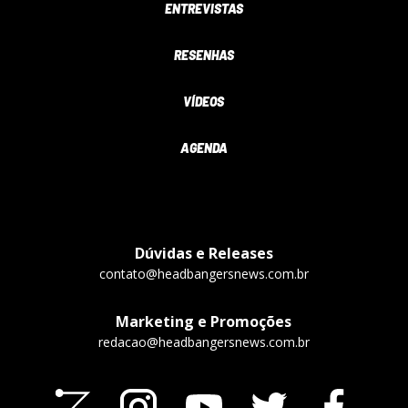
ENTREVISTAS
RESENHAS
VÍDEOS
AGENDA
Dúvidas e Releases
contato@headbangersnews.com.br
Marketing e Promoções
redacao@headbangersnews.com.br