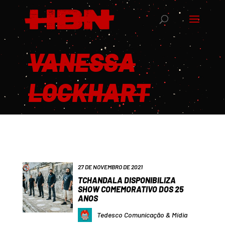
VANESSA
LOCKHART
27 DE NOVEMBRO DE 2021
TCHANDALA DISPONIBILIZA
SHOW COMEMORATIVO DOS 25
ANOS
Tedesco Comunicação & Mídia