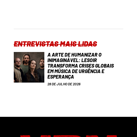
ENTREVISTAS MAIS LIDAS
A ARTE DE HUMANIZAR O
INIMAGINÁVEL: LESOIR
TRANSFORMA CRISES GLOBAIS
EM MÚSICA DE URGÊNCIA E
ESPERANÇA
28 DE JULHO DE 2026