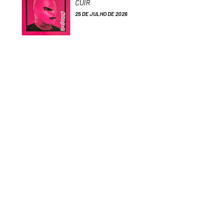
CUIR
25 DE JULHO DE 2026