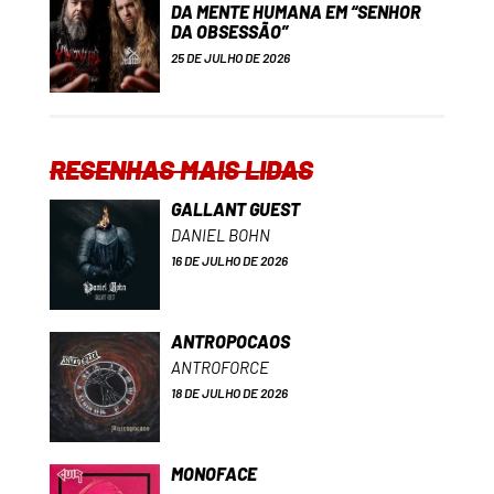
DA MENTE HUMANA EM “SENHOR
DA OBSESSÃO”
25 DE JULHO DE 2026
RESENHAS MAIS LIDAS
GALLANT GUEST
DANIEL BOHN
16 DE JULHO DE 2026
ANTROPOCAOS
ANTROFORCE
18 DE JULHO DE 2026
MONOFACE