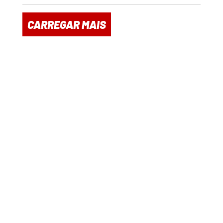
CARREGAR MAIS