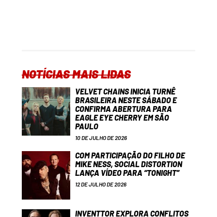
NOTÍCIAS MAIS LIDAS
VELVET CHAINS INICIA TURNÊ
BRASILEIRA NESTE SÁBADO E
CONFIRMA ABERTURA PARA
EAGLE EYE CHERRY EM SÃO
PAULO
10 DE JULHO DE 2026
COM PARTICIPAÇÃO DO FILHO DE
MIKE NESS, SOCIAL DISTORTION
LANÇA VÍDEO PARA “TONIGHT”
12 DE JULHO DE 2026
INVENTTOR EXPLORA CONFLITOS