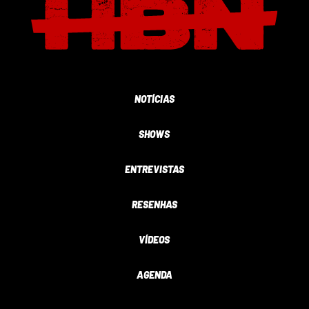
NOTÍCIAS
SHOWS
ENTREVISTAS
RESENHAS
VÍDEOS
AGENDA