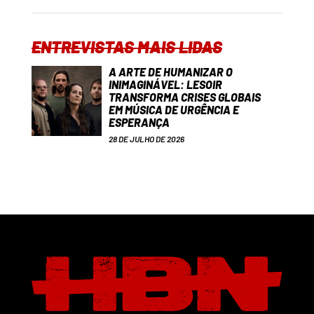
ENTREVISTAS MAIS LIDAS
A ARTE DE HUMANIZAR O
INIMAGINÁVEL: LESOIR
TRANSFORMA CRISES GLOBAIS
EM MÚSICA DE URGÊNCIA E
ESPERANÇA
28 DE JULHO DE 2026