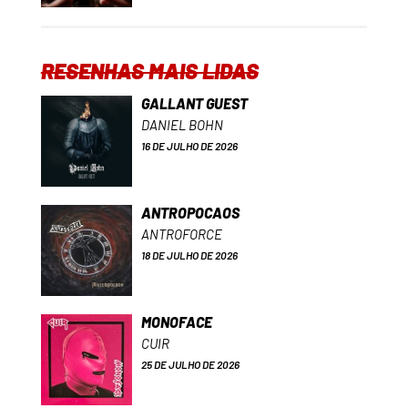
RESENHAS MAIS LIDAS
GALLANT GUEST
DANIEL BOHN
16 DE JULHO DE 2026
ANTROPOCAOS
ANTROFORCE
18 DE JULHO DE 2026
MONOFACE
CUIR
25 DE JULHO DE 2026