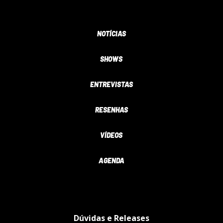
NOTÍCIAS
SHOWS
ENTREVISTAS
RESENHAS
VÍDEOS
AGENDA
Dúvidas e Releases