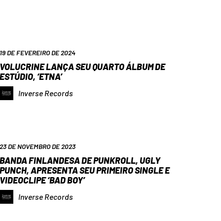
19 DE FEVEREIRO DE 2024
VOLUCRINE LANÇA SEU QUARTO ÁLBUM DE
ESTÚDIO, ‘ETNA’
Inverse Records
23 DE NOVEMBRO DE 2023
BANDA FINLANDESA DE PUNKROLL, UGLY
PUNCH, APRESENTA SEU PRIMEIRO SINGLE E
VIDEOCLIPE ‘BAD BOY’
Inverse Records