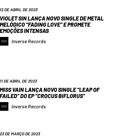
12 DE ABRIL DE 2023
VIOLET SIN LANÇA NOVO SINGLE DE METAL
MELÓDICO “FADING LOVE” E PROMETE
EMOÇÕES INTENSAS
Inverse Records
11 DE ABRIL DE 2023
MISS VAIN LANÇA NOVO SINGLE “LEAP OF
FAILED” DO EP “CROCUS BIFLORUS”
Inverse Records
23 DE MARÇO DE 2023