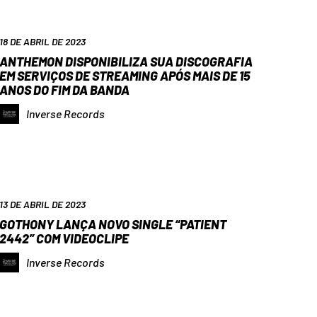
18 DE ABRIL DE 2023
ANTHEMON DISPONIBILIZA SUA DISCOGRAFIA
EM SERVIÇOS DE STREAMING APÓS MAIS DE 15
ANOS DO FIM DA BANDA
Inverse Records
13 DE ABRIL DE 2023
GOTHONY LANÇA NOVO SINGLE “PATIENT
2442” COM VIDEOCLIPE
Inverse Records