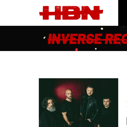
INVERSE RE