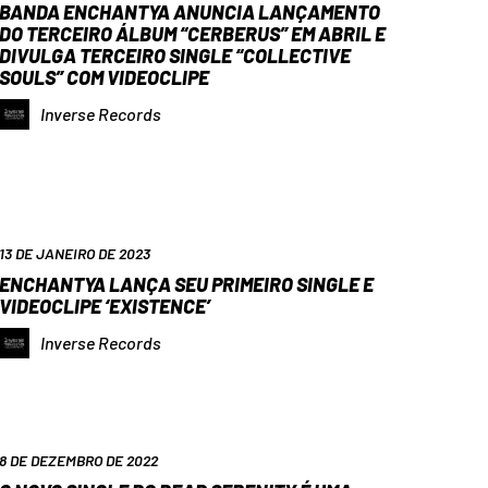
BANDA ENCHANTYA ANUNCIA LANÇAMENTO
DO TERCEIRO ÁLBUM “CERBERUS” EM ABRIL E
DIVULGA TERCEIRO SINGLE “COLLECTIVE
SOULS” COM VIDEOCLIPE
Inverse Records
13 DE JANEIRO DE 2023
ENCHANTYA LANÇA SEU PRIMEIRO SINGLE E
VIDEOCLIPE ‘EXISTENCE’
Inverse Records
8 DE DEZEMBRO DE 2022