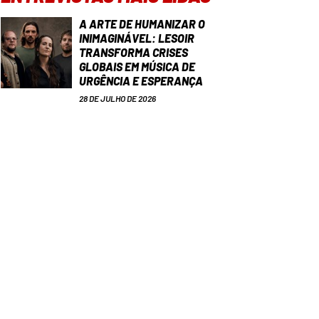
A ARTE DE HUMANIZAR O
INIMAGINÁVEL: LESOIR
TRANSFORMA CRISES
GLOBAIS EM MÚSICA DE
URGÊNCIA E ESPERANÇA
28 DE JULHO DE 2026