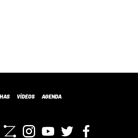
NHAS
VÍDEOS
AGENDA