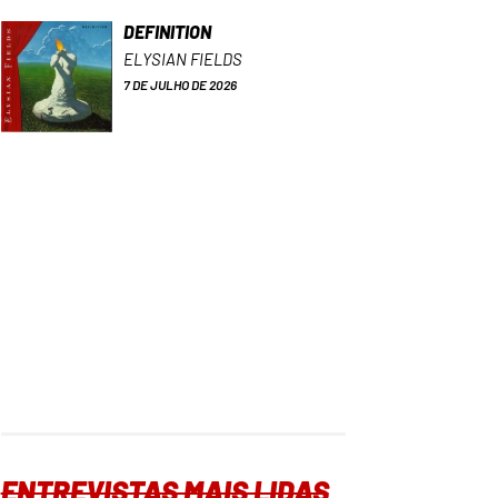
DEFINITION
ELYSIAN FIELDS
7 DE JULHO DE 2026
ENTREVISTAS MAIS LIDAS