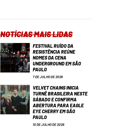
NOTÍCIAS MAIS LIDAS
FESTIVAL RUÍDO DA
RESISTÊNCIA REÚNE
NOMES DA CENA
UNDERGROUND EM SÃO
PAULO
7 DE JULHO DE 2026
VELVET CHAINS INICIA
TURNÊ BRASILEIRA NESTE
SÁBADO E CONFIRMA
ABERTURA PARA EAGLE
EYE CHERRY EM SÃO
PAULO
10 DE JULHO DE 2026