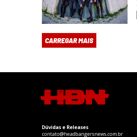
CARREGAR MAIS
Dúvidas e Releases
contato@headbangersnews.com.br