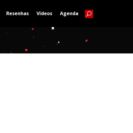
Resenhas
Vídeos
Agenda