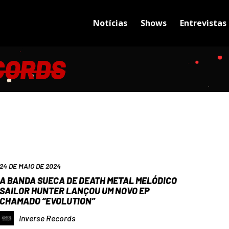
Notícias
Shows
Entrevistas
CORDS
24 DE MAIO DE 2024
A BANDA SUECA DE DEATH METAL MELÓDICO
SAILOR HUNTER LANÇOU UM NOVO EP
CHAMADO “EVOLUTION”
Inverse Records