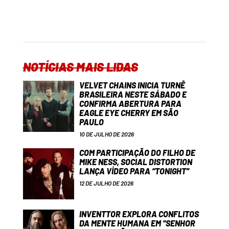
NOTÍCIAS MAIS LIDAS
VELVET CHAINS INICIA TURNÊ
BRASILEIRA NESTE SÁBADO E
CONFIRMA ABERTURA PARA
EAGLE EYE CHERRY EM SÃO
PAULO
10 DE JULHO DE 2026
COM PARTICIPAÇÃO DO FILHO DE
MIKE NESS, SOCIAL DISTORTION
LANÇA VÍDEO PARA “TONIGHT”
12 DE JULHO DE 2026
INVENTTOR EXPLORA CONFLITOS
DA MENTE HUMANA EM “SENHOR