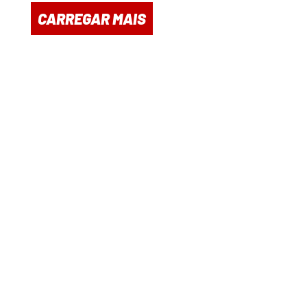
CARREGAR MAIS