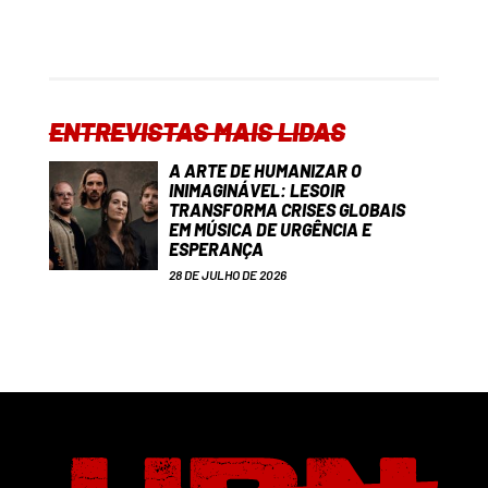
ENTREVISTAS MAIS LIDAS
A ARTE DE HUMANIZAR O
INIMAGINÁVEL: LESOIR
TRANSFORMA CRISES GLOBAIS
EM MÚSICA DE URGÊNCIA E
ESPERANÇA
28 DE JULHO DE 2026