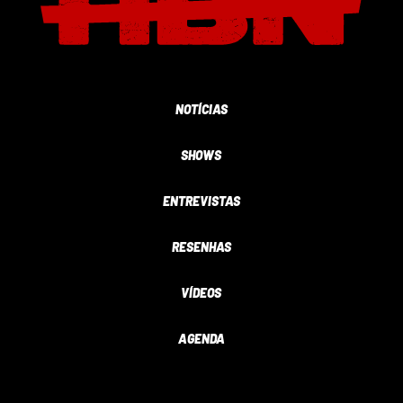
NOTÍCIAS
SHOWS
ENTREVISTAS
RESENHAS
VÍDEOS
AGENDA