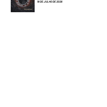
18 DE JULHO DE 2026