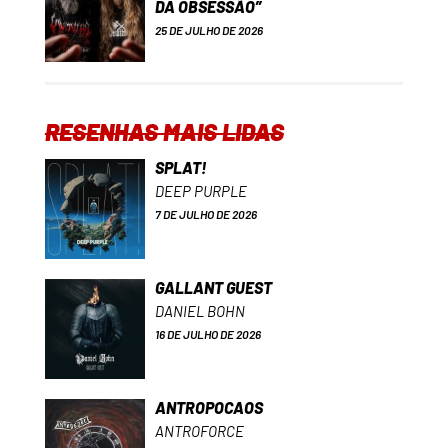
DA OBSESSÃO”
25 DE JULHO DE 2026
RESENHAS MAIS LIDAS
SPLAT!
DEEP PURPLE
7 DE JULHO DE 2026
GALLANT GUEST
DANIEL BOHN
16 DE JULHO DE 2026
ANTROPOCAOS
ANTROFORCE